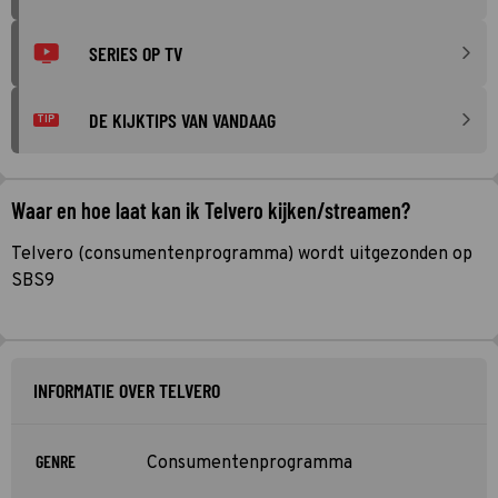
SERIES OP TV
DE KIJKTIPS VAN VANDAAG
TIP
Waar en hoe laat kan ik Telvero kijken/streamen?
Telvero (consumentenprogramma) wordt uitgezonden op
SBS9
INFORMATIE OVER TELVERO
GENRE
Consumentenprogramma