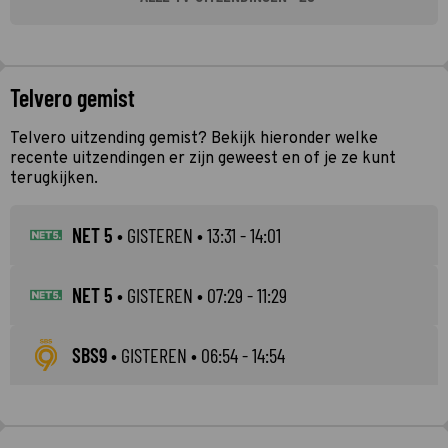
Telvero gemist
Telvero uitzending gemist? Bekijk hieronder welke
recente uitzendingen er zijn geweest en of je ze kunt
terugkijken.
NET 5
•
GISTEREN
• 13:31 - 14:01
NET 5
•
GISTEREN
• 07:29 - 11:29
SBS9
•
GISTEREN
• 06:54 - 14:54