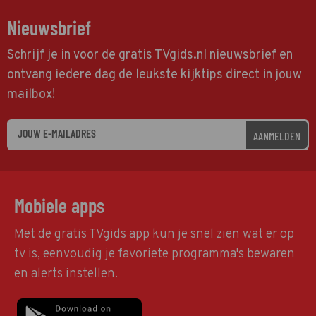
Nieuwsbrief
Schrijf je in voor de gratis TVgids.nl nieuwsbrief en
ontvang iedere dag de leukste kijktips direct in jouw
mailbox!
AANMELDEN
Mobiele apps
Met de gratis TVgids app kun je snel zien wat er op
tv is, eenvoudig je favoriete programma's bewaren
en alerts instellen.