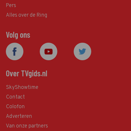
Pers
Alles over de Ring
Volg ons
Over TVgids.nl
SkyShowtime
Contact
Colofon
Adverteren
Van onze partners