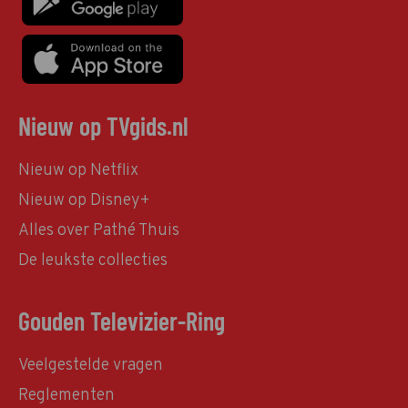
Nieuw op TVgids.nl
Nieuw op Netflix
Nieuw op Disney+
Alles over Pathé Thuis
De leukste collecties
Gouden Televizier-Ring
Veelgestelde vragen
Reglementen