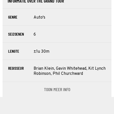
INFORMATIE OVER THE GRAND TOUR
GENRE
Auto's
SEIZOENEN
6
LENGTE
±1u 30m
REGISSEUR
Brian Klein, Gavin Whitehead, Kit Lynch
Robinson, Phil Churchward
TOON MEER INFO