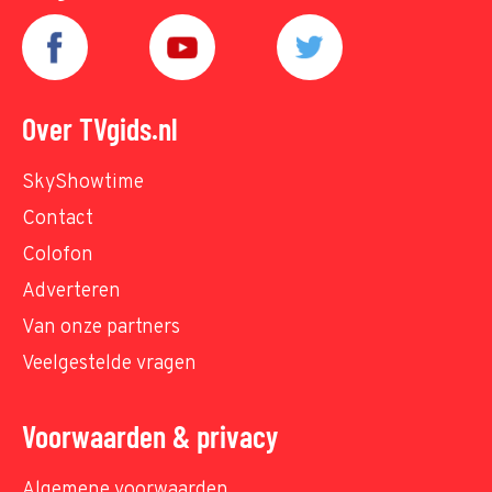
Over TVgids.nl
SkyShowtime
Contact
Colofon
Adverteren
Van onze partners
Veelgestelde vragen
Voorwaarden & privacy
Algemene voorwaarden