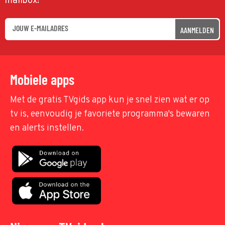
mailbox!
AANMELDEN
Mobiele apps
Met de gratis TVgids app kun je snel zien wat er op
tv is, eenvoudig je favoriete programma's bewaren
en alerts instellen.