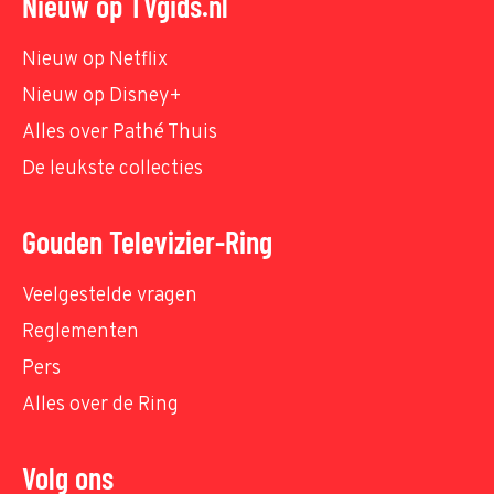
Nieuw op TVgids.nl
Nieuw op Netflix
Nieuw op Disney+
Alles over Pathé Thuis
De leukste collecties
Gouden Televizier-Ring
Veelgestelde vragen
Reglementen
Pers
Alles over de Ring
Volg ons