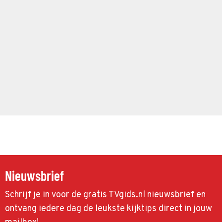
Nieuwsbrief
Schrijf je in voor de gratis TVgids.nl nieuwsbrief en
ontvang iedere dag de leukste kijktips direct in jouw