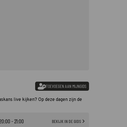
TOEVOEGEN AAN MIJNGIDS
laskans live kijken? Op deze dagen zijn de
20:00 - 21:00
BEKIJK IN DE GIDS