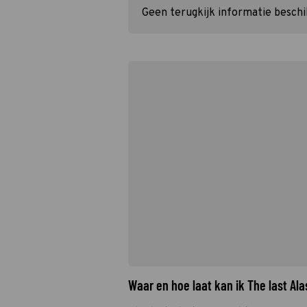
Geen terugkijk informatie besch
Waar en hoe laat kan ik The last A