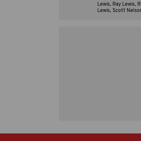
Lewis, Ray Lewis, 
Lewis, Scott Nelso