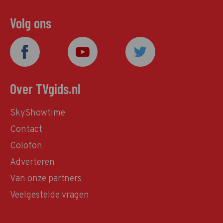
Volg ons
Over TVgids.nl
SkyShowtime
Contact
Colofon
Adverteren
Van onze partners
Veelgestelde vragen