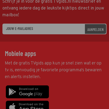
Schrijf je in voor de gratis TVgids.nl nieuwsbrief en
ontvang iedere dag de leukste kijktips direct in jouw
mailbox!
AANMELDEN
Mobiele apps
Met de gratis TVgids app kun je snel zien wat er op
tv is, eenvoudig je favoriete programma's bewaren
en alerts instellen.