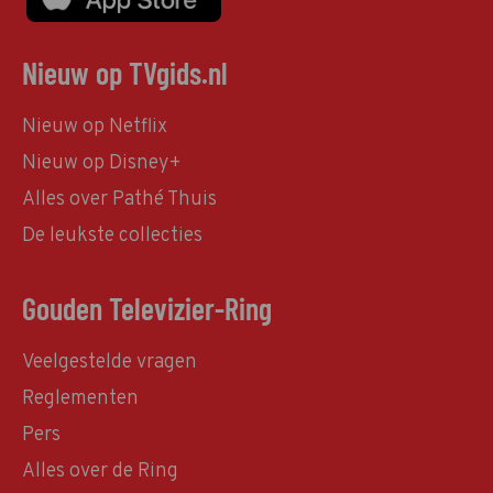
Nieuw op TVgids.nl
Nieuw op Netflix
Nieuw op Disney+
Alles over Pathé Thuis
De leukste collecties
Gouden Televizier-Ring
Veelgestelde vragen
Reglementen
Pers
Alles over de Ring