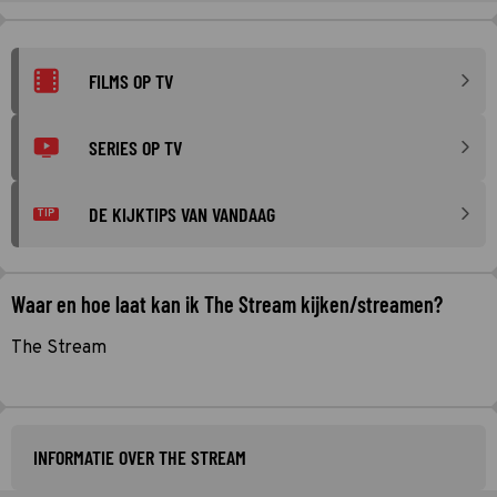
FILMS OP TV
SERIES OP TV
DE KIJKTIPS VAN VANDAAG
TIP
Waar en hoe laat kan ik The Stream kijken/streamen?
The Stream
INFORMATIE OVER THE STREAM