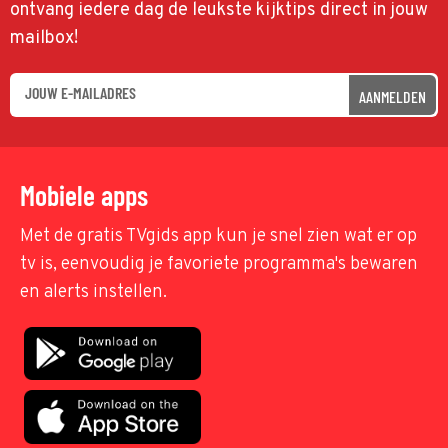
ontvang iedere dag de leukste kijktips direct in jouw
mailbox!
AANMELDEN
Mobiele apps
Met de gratis TVgids app kun je snel zien wat er op
tv is, eenvoudig je favoriete programma's bewaren
en alerts instellen.