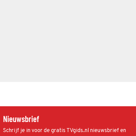
Nieuwsbrief
Schrijf je in voor de gratis TVgids.nl nieuwsbrief en