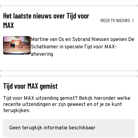
Het laatste nieuws over Tijd voor
MEER TV NIEUWS
MAX
Martine van Os en Sybrand Niessen openen De
Schatkamer in speciale Tijd voor MAX-
aflevering
Tijd voor MAX gemist
Tijd voor MAX uitzending gemist? Bekijk hieronder welke
recente uitzendingen er zijn geweest en of je ze kunt
terugkijken.
Geen terugkijk informatie beschikbaar