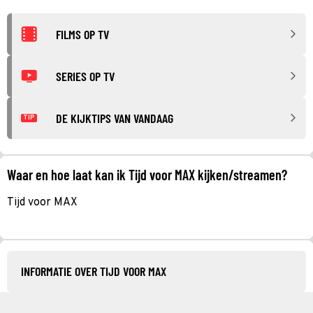
FILMS OP TV
SERIES OP TV
DE KIJKTIPS VAN VANDAAG
TIP
Waar en hoe laat kan ik Tijd voor MAX kijken/streamen?
Tijd voor MAX
INFORMATIE OVER TIJD VOOR MAX