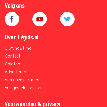
Volg ons
Over TVgids.nl
SkyShowtime
Contact
Colofon
Adverteren
Van onze partners
Veelgestelde vragen
Voorwaarden & privacy