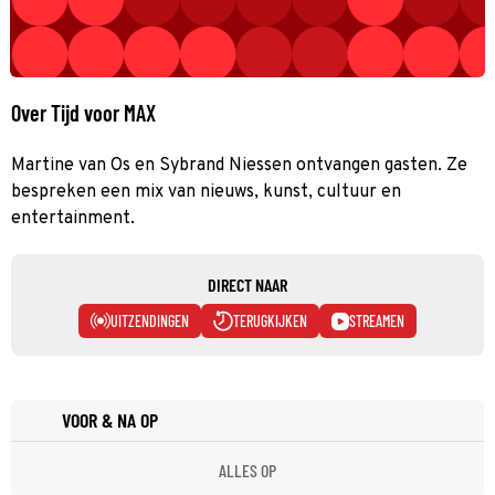
Over Tijd voor MAX
Martine van Os en Sybrand Niessen ontvangen gasten. Ze
bespreken een mix van nieuws, kunst, cultuur en
entertainment.
DIRECT NAAR
UITZENDINGEN
TERUGKIJKEN
STREAMEN
VOOR & NA OP
ALLES OP