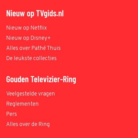
Nieuw op TVgids.nl
Nieuw op Netflix
Nieuw op Disney+
Alles over Pathé Thuis
De leukste collecties
Gouden Televizier-Ring
Veelgestelde vragen
Reglementen
Pers
Alles over de Ring