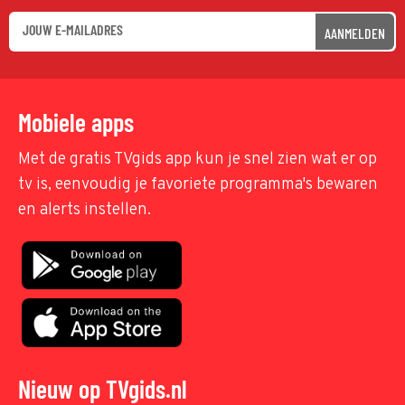
AANMELDEN
Mobiele apps
Met de gratis TVgids app kun je snel zien wat er op
tv is, eenvoudig je favoriete programma's bewaren
en alerts instellen.
Nieuw op TVgids.nl