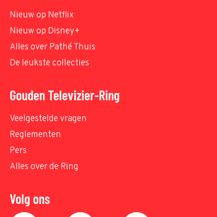
Nieuw op Netflix
Nieuw op Disney+
Alles over Pathé Thuis
De leukste collecties
Gouden Televizier-Ring
Veelgestelde vragen
Reglementen
Pers
Alles over de Ring
Volg ons