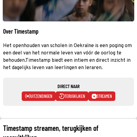
Over Timestamp
Het openhouden van scholen in Oekraïne is een poging om
een deel van het normale leven van vóór de oorlog te
behouden.Timestamp biedt een intiem en direct inzicht in
het dagelijks leven van leerlingen en leraren.
DIRECT NAAR
UITZENDINGEN
TERUGKIJKEN
STREAMEN
Timestamp streamen, terugkijken of