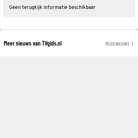
Geen terugkijk informatie beschikbaar
Meer nieuws van TVgids.nl
MEER NIEUWS