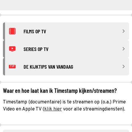
FILMS OP TV
SERIES OP TV
DE KIJKTIPS VAN VANDAAG
TIP
Waar en hoe laat kan ik Timestamp kijken/streamen?
Timestamp (documentaire) is te streamen op (o.a.) Prime
Video en Apple TV (
klik hier
voor alle streamingdiensten).