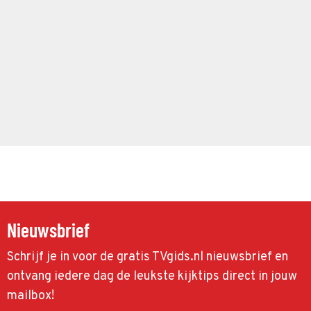
Nieuwsbrief
Schrijf je in voor de gratis TVgids.nl nieuwsbrief en
ontvang iedere dag de leukste kijktips direct in jouw
mailbox!