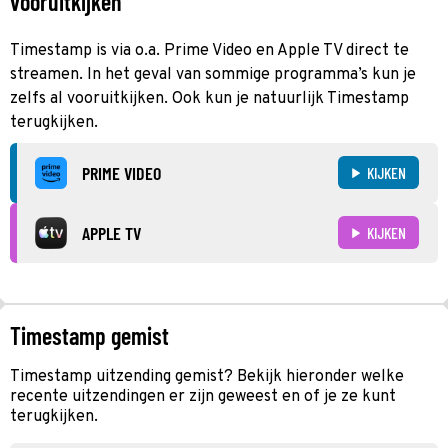
vooruitkijken
Timestamp is via o.a. Prime Video en Apple TV direct te
streamen. In het geval van sommige programma’s kun je
zelfs al vooruitkijken. Ook kun je natuurlijk Timestamp
terugkijken.
PRIME VIDEO
KIJKEN
APPLE TV
KIJKEN
Timestamp gemist
Timestamp uitzending gemist? Bekijk hieronder welke
recente uitzendingen er zijn geweest en of je ze kunt
terugkijken.