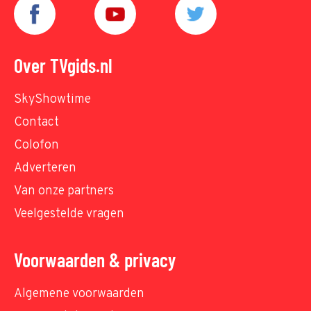
Over TVgids.nl
SkyShowtime
Contact
Colofon
Adverteren
Van onze partners
Veelgestelde vragen
Voorwaarden & privacy
Algemene voorwaarden