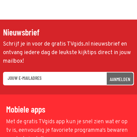
Nieuwsbrief
Schrijf je in voor de gratis TVgids.nl nieuwsbrief en
ontvang iedere dag de leukste kijktips direct in jouw
mailbox!
AANMELDEN
Mobiele apps
Met de gratis TVgids app kun je snel zien wat er op
tv is, eenvoudig je favoriete programma's bewaren