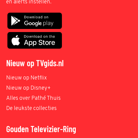
en alerts instellen.
Nieuw op TVgids.nl
Nieuw op Netflix
Nieuw op Disney+
Alles over Pathé Thuis
De leukste collecties
Gouden Televizier-Ring