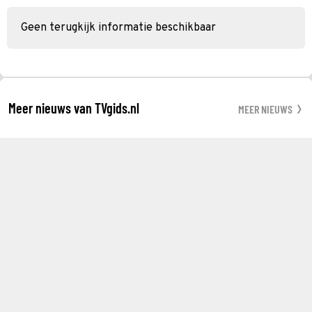
Geen terugkijk informatie beschikbaar
Meer nieuws van TVgids.nl
MEER NIEUWS