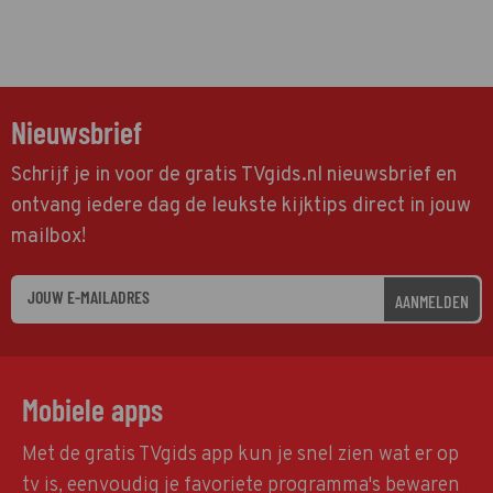
Nieuwsbrief
Schrijf je in voor de gratis TVgids.nl nieuwsbrief en
ontvang iedere dag de leukste kijktips direct in jouw
mailbox!
AANMELDEN
Mobiele apps
Met de gratis TVgids app kun je snel zien wat er op
tv is, eenvoudig je favoriete programma's bewaren