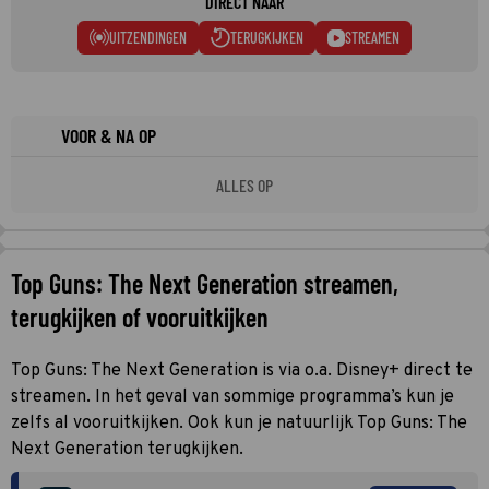
DIRECT NAAR
UITZENDINGEN
TERUGKIJKEN
STREAMEN
VOOR & NA OP
ALLES OP
Top Guns: The Next Generation streamen,
terugkijken of vooruitkijken
Top Guns: The Next Generation is via o.a. Disney+ direct te
streamen. In het geval van sommige programma’s kun je
zelfs al vooruitkijken. Ook kun je natuurlijk Top Guns: The
Next Generation terugkijken.