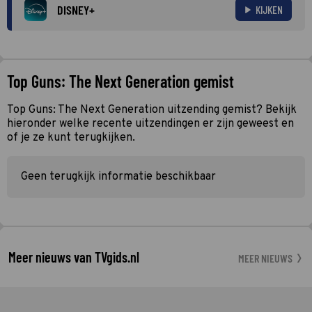
DISNEY+
KIJKEN
Top Guns: The Next Generation gemist
Top Guns: The Next Generation uitzending gemist? Bekijk
hieronder welke recente uitzendingen er zijn geweest en
of je ze kunt terugkijken.
Geen terugkijk informatie beschikbaar
Meer nieuws van TVgids.nl
MEER NIEUWS