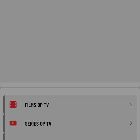
FILMS OP TV
SERIES OP TV