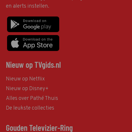
en alerts instellen.
Nieuw op TVgids.nl
Nieuw op Netflix
Nieuw op Disney+
Alles over Pathé Thuis
De leukste collecties
Gouden Televizier-Ring