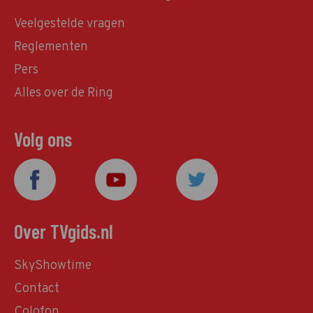
Veelgestelde vragen
Reglementen
Pers
Alles over de Ring
Volg ons
Over TVgids.nl
SkyShowtime
Contact
Colofon