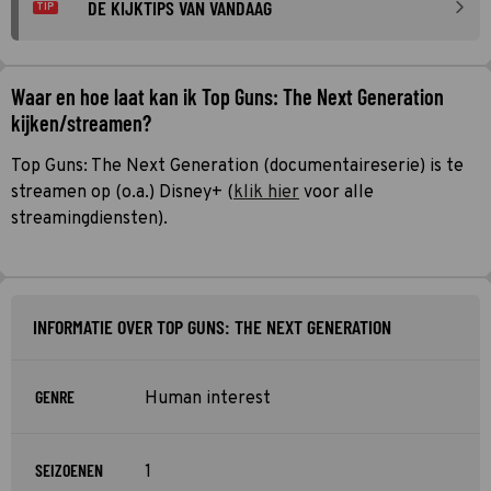
DE KIJKTIPS VAN VANDAAG
TIP
Waar en hoe laat kan ik Top Guns: The Next Generation
kijken/streamen?
Top Guns: The Next Generation (documentaireserie) is te
streamen op (o.a.) Disney+ (
klik hier
voor alle
streamingdiensten).
INFORMATIE OVER TOP GUNS: THE NEXT GENERATION
GENRE
Human interest
SEIZOENEN
1