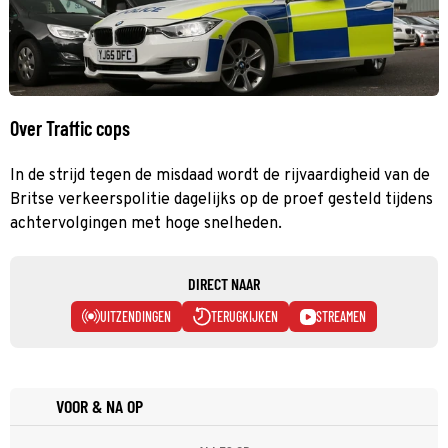
Over Traffic cops
In de strijd tegen de misdaad wordt de rijvaardigheid van de
Britse verkeerspolitie dagelijks op de proef gesteld tijdens
achtervolgingen met hoge snelheden.
DIRECT NAAR
UITZENDINGEN
TERUGKIJKEN
STREAMEN
VOOR & NA OP