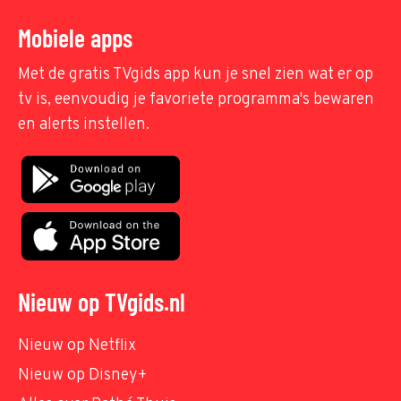
Mobiele apps
Met de gratis TVgids app kun je snel zien wat er op
tv is, eenvoudig je favoriete programma's bewaren
en alerts instellen.
Nieuw op TVgids.nl
Nieuw op Netflix
Nieuw op Disney+