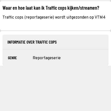
Waar en hoe laat kan ik Traffic cops kijken/streamen?
Traffic cops (reportageserie) wordt uitgezonden op VTM4
INFORMATIE OVER TRAFFIC COPS
GENRE
Reportageserie