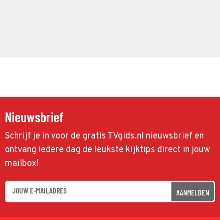
Nieuwsbrief
Schrijf je in voor de gratis TVgids.nl nieuwsbrief en
ontvang iedere dag de leukste kijktips direct in jouw
mailbox!
AANMELDEN