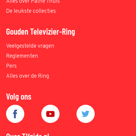
Alles over Pathé Thuis
De leukste collecties
Gouden Televizier-Ring
Veelgestelde vragen
Reglementen
Pers
Alles over de Ring
Volg ons