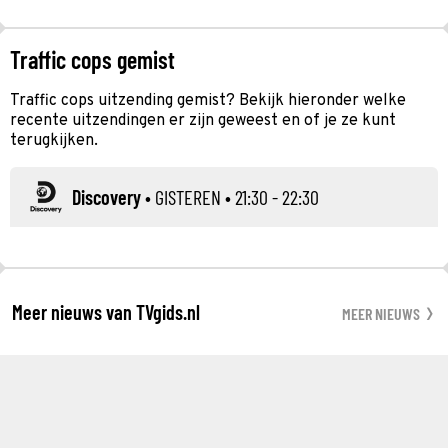
Traffic cops gemist
Traffic cops uitzending gemist? Bekijk hieronder welke
recente uitzendingen er zijn geweest en of je ze kunt
terugkijken.
Discovery
•
GISTEREN
• 21:30 - 22:30
Meer nieuws van TVgids.nl
MEER NIEUWS