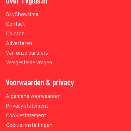
Over TVgids.nl
SkyShowtime
Contact
Colofon
Adverteren
Van onze partners
Veelgestelde vragen
Voorwaarden & privacy
Algemene voorwaarden
Privacy statement
Cookiestatement
Cookie-instellingen