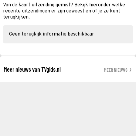
Van de kaart uitzending gemist? Bekijk hieronder welke
recente uitzendingen er zijn geweest en of je ze kunt
terugkijken.
Geen terugkijk informatie beschikbaar
Meer nieuws van TVgids.nl
MEER NIEUWS