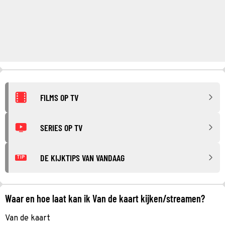
FILMS OP TV
SERIES OP TV
DE KIJKTIPS VAN VANDAAG
TIP
Waar en hoe laat kan ik Van de kaart kijken/streamen?
Van de kaart