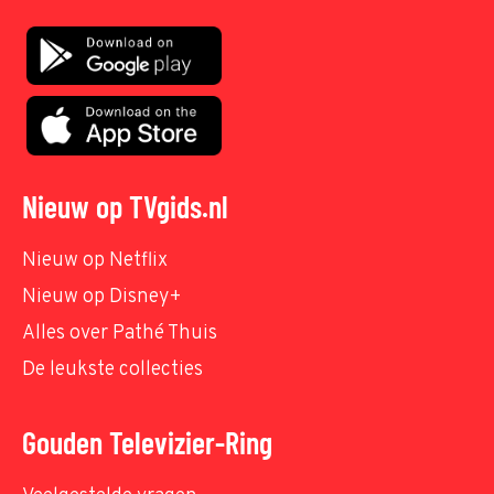
Nieuw op TVgids.nl
Nieuw op Netflix
Nieuw op Disney+
Alles over Pathé Thuis
De leukste collecties
Gouden Televizier-Ring