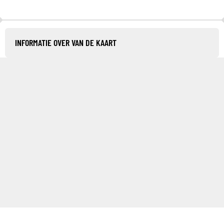
INFORMATIE OVER VAN DE KAART