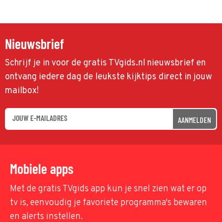
Nieuwsbrief
Schrijf je in voor de gratis TVgids.nl nieuwsbrief en
ontvang iedere dag de leukste kijktips direct in jouw
mailbox!
AANMELDEN
Mobiele apps
Met de gratis TVgids app kun je snel zien wat er op
tv is, eenvoudig je favoriete programma's bewaren
en alerts instellen.