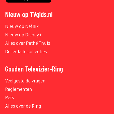
Nieuw op TVgids.nl
Nieuw op Netflix
Nieuw op Disney+
Alles over Pathé Thuis
De leukste collecties
Gouden Televizier-Ring
Veelgestelde vragen
Reglementen
Pers
Alles over de Ring