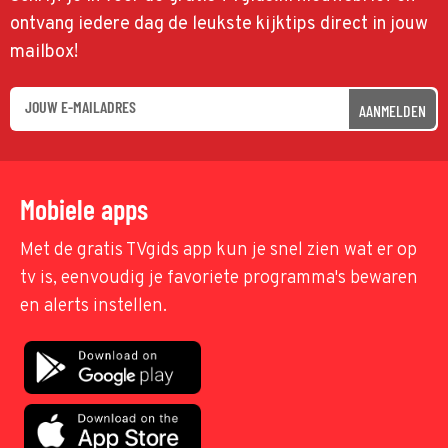
ontvang iedere dag de leukste kijktips direct in jouw
mailbox!
AANMELDEN
Mobiele apps
Met de gratis TVgids app kun je snel zien wat er op
tv is, eenvoudig je favoriete programma's bewaren
en alerts instellen.