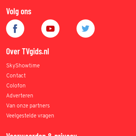
Volg ons
Over TVgids.nl
SkyShowtime
Contact
Colofon
Adverteren
Van onze partners
Veelgestelde vragen
Voorwaarden & privacy