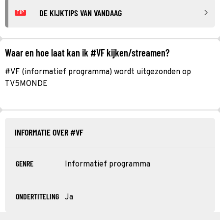
DE KIJKTIPS VAN VANDAAG
TIP
Waar en hoe laat kan ik #VF kijken/streamen?
#VF (informatief programma) wordt uitgezonden op
TV5MONDE
INFORMATIE OVER #VF
GENRE
Informatief programma
ONDERTITELING
Ja