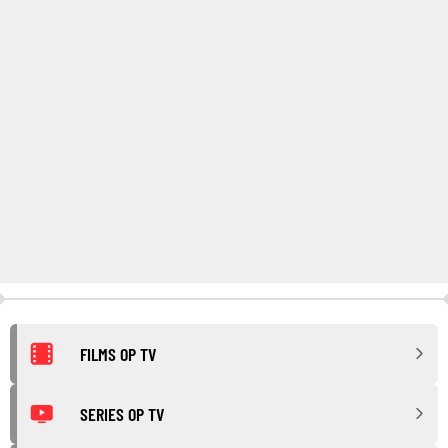
FILMS OP TV
SERIES OP TV