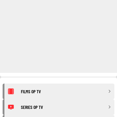
FILMS OP TV
SERIES OP TV