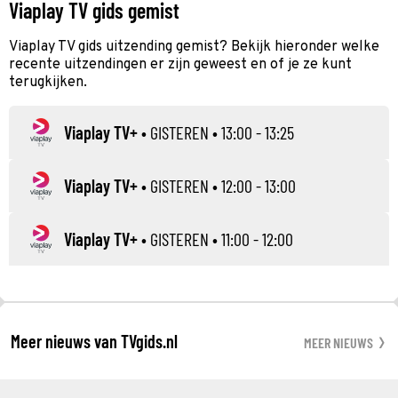
Viaplay TV gids gemist
Viaplay TV gids uitzending gemist? Bekijk hieronder welke
recente uitzendingen er zijn geweest en of je ze kunt
terugkijken.
Viaplay TV+
•
GISTEREN
• 13:00 - 13:25
Viaplay TV+
•
GISTEREN
• 12:00 - 13:00
Viaplay TV+
•
GISTEREN
• 11:00 - 12:00
Meer nieuws van TVgids.nl
MEER NIEUWS