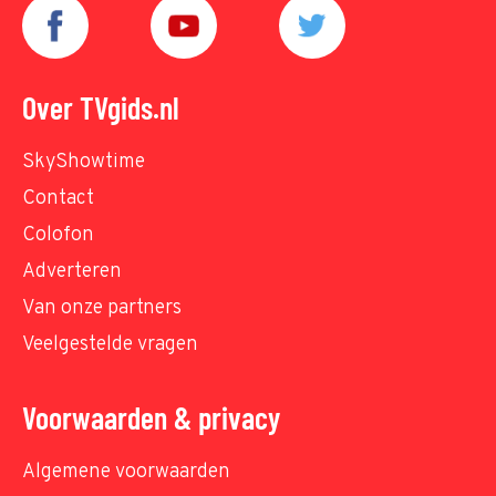
Over TVgids.nl
SkyShowtime
Contact
Colofon
Adverteren
Van onze partners
Veelgestelde vragen
Voorwaarden & privacy
Algemene voorwaarden