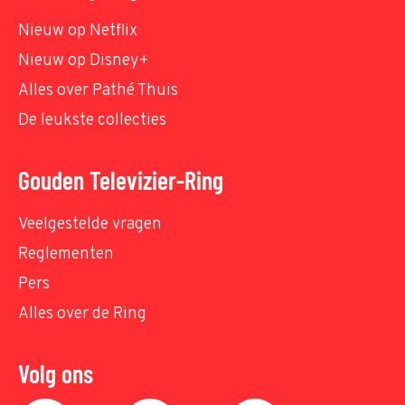
Nieuw op Netflix
Nieuw op Disney+
Alles over Pathé Thuis
De leukste collecties
Gouden Televizier-Ring
Veelgestelde vragen
Reglementen
Pers
Alles over de Ring
Volg ons