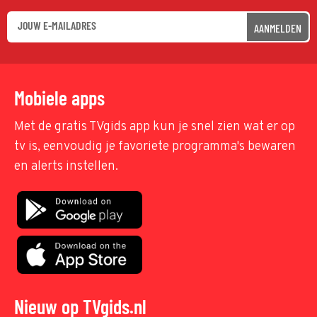
AANMELDEN
Mobiele apps
Met de gratis TVgids app kun je snel zien wat er op
tv is, eenvoudig je favoriete programma's bewaren
en alerts instellen.
Nieuw op TVgids.nl