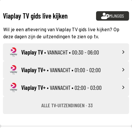
Viaplay TV gids live kijken
MIJNGIDS
Wil je een aflevering van Viaplay TV gids live kijken? Op
deze dagen zijn de uitzendingen te zien op tv.
Viaplay TV
•
VANNACHT
• 00:30 - 06:00
Viaplay TV+
•
VANNACHT
• 01:00 - 02:00
Viaplay TV+
•
VANNACHT
• 02:00 - 03:00
ALLE TV-UITZENDINGEN · 33