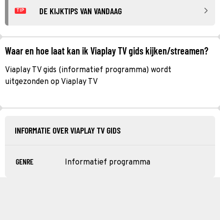
DE KIJKTIPS VAN VANDAAG
TIP
Waar en hoe laat kan ik Viaplay TV gids kijken/streamen?
Viaplay TV gids (informatief programma) wordt
uitgezonden op Viaplay TV
INFORMATIE OVER VIAPLAY TV GIDS
GENRE
Informatief programma