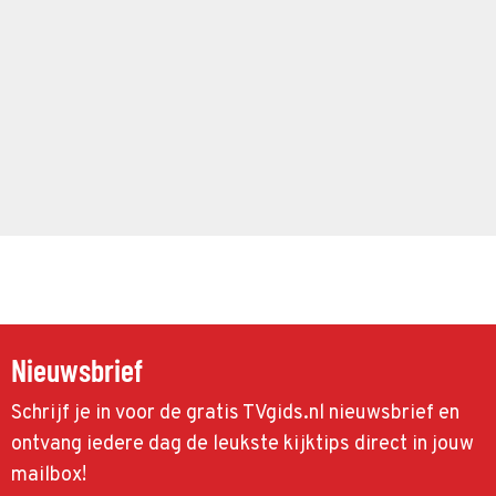
Nieuwsbrief
Schrijf je in voor de gratis TVgids.nl nieuwsbrief en
ontvang iedere dag de leukste kijktips direct in jouw
mailbox!