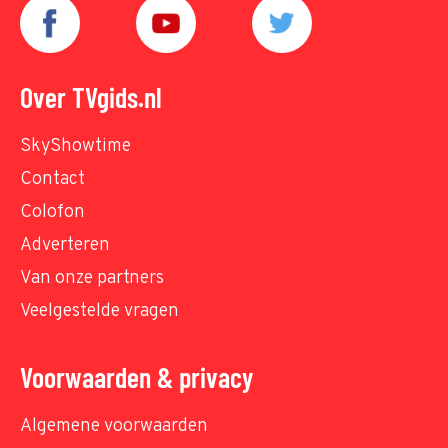
Over TVgids.nl
SkyShowtime
Contact
Colofon
Adverteren
Van onze partners
Veelgestelde vragen
Voorwaarden & privacy
Algemene voorwaarden