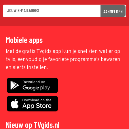
AANMELDEN
Mobiele apps
Met de gratis TVgids app kun je snel zien wat er op
tv is, eenvoudig je favoriete programma's bewaren
en alerts instellen.
Nieuw op TVgids.nl