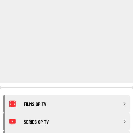
FILMS OP TV
SERIES OP TV