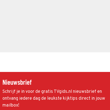
Nieuwsbrief
Schrijf je in voor de gratis TVgids.nl nieuwsbrief en
ontvang iedere dag de leukste kijktips direct in jouw
mailbox!