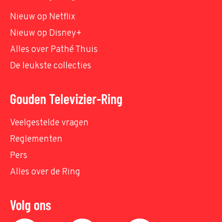
Nieuw op Netflix
Nieuw op Disney+
Alles over Pathé Thuis
De leukste collecties
Gouden Televizier-Ring
Veelgestelde vragen
Reglementen
Pers
Alles over de Ring
Volg ons