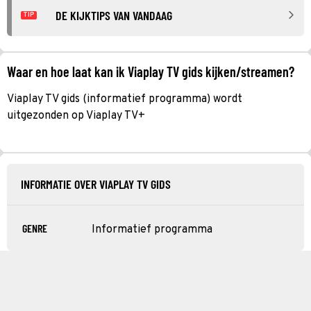
DE KIJKTIPS VAN VANDAAG
TIP
Waar en hoe laat kan ik Viaplay TV gids kijken/streamen?
Viaplay TV gids (informatief programma) wordt
uitgezonden op Viaplay TV+
INFORMATIE OVER VIAPLAY TV GIDS
GENRE
Informatief programma