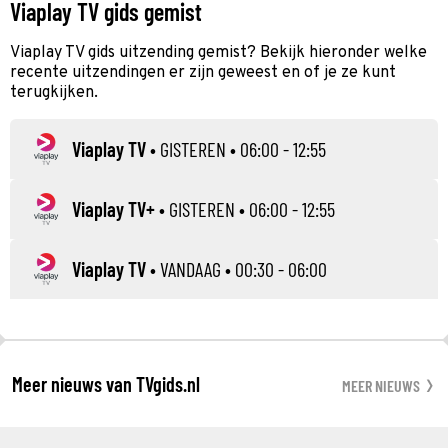
Viaplay TV gids gemist
Viaplay TV gids uitzending gemist? Bekijk hieronder welke
recente uitzendingen er zijn geweest en of je ze kunt
terugkijken.
Viaplay TV
•
GISTEREN
• 06:00 - 12:55
Viaplay TV+
•
GISTEREN
• 06:00 - 12:55
Viaplay TV
•
VANDAAG
• 00:30 - 06:00
Meer nieuws van TVgids.nl
MEER NIEUWS