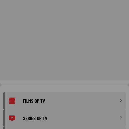
FILMS OP TV
SERIES OP TV