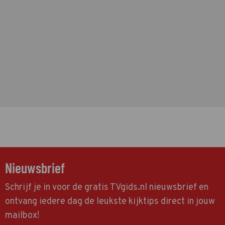
Nieuwsbrief
Schrijf je in voor de gratis TVgids.nl nieuwsbrief en
ontvang iedere dag de leukste kijktips direct in jouw
mailbox!