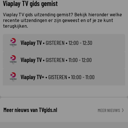
Viaplay TV gids gemist
Viaplay TV gids uitzending gemist? Bekijk hieronder welke
recente uitzendingen er zijn geweest en of je ze kunt
terugkijken.
Viaplay TV
•
GISTEREN
• 12:00 - 12:30
Viaplay TV
•
GISTEREN
• 11:00 - 12:00
Viaplay TV+
•
GISTEREN
• 10:00 - 11:00
Meer nieuws van TVgids.nl
MEER NIEUWS