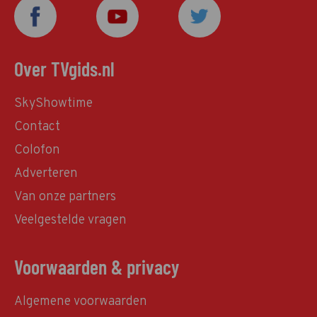
Over TVgids.nl
SkyShowtime
Contact
Colofon
Adverteren
Van onze partners
Veelgestelde vragen
Voorwaarden & privacy
Algemene voorwaarden