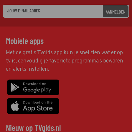
AANMELDEN
Mobiele apps
Met de gratis TVgids app kun je snel zien wat er op
tv is, eenvoudig je favoriete programma's bewaren
en alerts instellen.
Nieuw op TVgids.nl