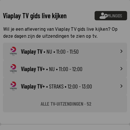
Viaplay TV gids live kijken
MIJNGIDS
Wil je een aflevering van Viaplay TV gids live kijken? Op
deze dagen zijn de uitzendingen te zien op tv.
Viaplay TV
•
NU
• 11:00 - 11:50
Viaplay TV+
•
NU
• 11:00 - 12:00
Viaplay TV+
•
STRAKS
• 12:00 - 13:00
ALLE TV-UITZENDINGEN · 52