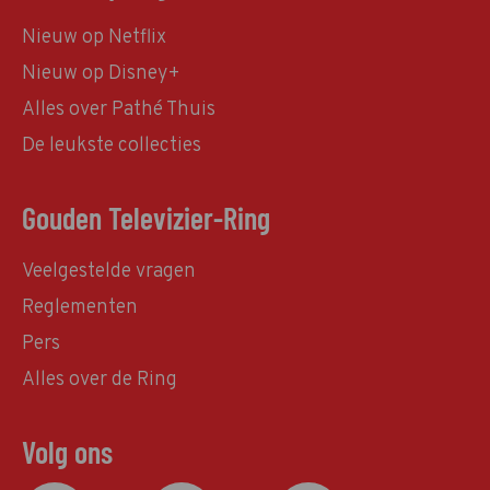
Nieuw op Netflix
Nieuw op Disney+
Alles over Pathé Thuis
De leukste collecties
Gouden Televizier-Ring
Veelgestelde vragen
Reglementen
Pers
Alles over de Ring
Volg ons