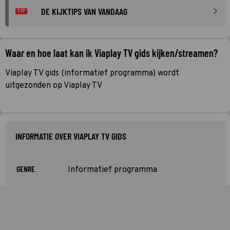
DE KIJKTIPS VAN VANDAAG
TIP
Waar en hoe laat kan ik Viaplay TV gids kijken/streamen?
Viaplay TV gids (informatief programma) wordt
uitgezonden op Viaplay TV
INFORMATIE OVER VIAPLAY TV GIDS
GENRE
Informatief programma