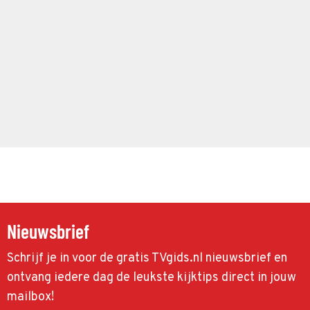
Nieuwsbrief
Schrijf je in voor de gratis TVgids.nl nieuwsbrief en
ontvang iedere dag de leukste kijktips direct in jouw
mailbox!