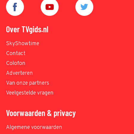
Over TVgids.nl
SkyShowtime
Contact
Colofon
Adverteren
Van onze partners
Veelgestelde vragen
Voorwaarden & privacy
Algemene voorwaarden