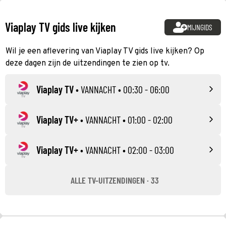
Viaplay TV gids live kijken
MIJNGIDS
Wil je een aflevering van Viaplay TV gids live kijken? Op
deze dagen zijn de uitzendingen te zien op tv.
Viaplay TV
•
VANNACHT
• 00:30 - 06:00
Viaplay TV+
•
VANNACHT
• 01:00 - 02:00
Viaplay TV+
•
VANNACHT
• 02:00 - 03:00
ALLE TV-UITZENDINGEN · 33