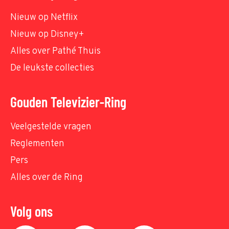
Nieuw op Netflix
Nieuw op Disney+
Alles over Pathé Thuis
De leukste collecties
Gouden Televizier-Ring
Veelgestelde vragen
Reglementen
Pers
Alles over de Ring
Volg ons