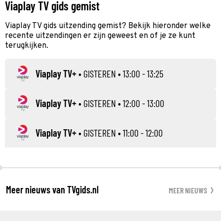
Viaplay TV gids gemist
Viaplay TV gids uitzending gemist? Bekijk hieronder welke
recente uitzendingen er zijn geweest en of je ze kunt
terugkijken.
Viaplay TV+
•
GISTEREN
• 13:00 - 13:25
Viaplay TV+
•
GISTEREN
• 12:00 - 13:00
Viaplay TV+
•
GISTEREN
• 11:00 - 12:00
Meer nieuws van TVgids.nl
MEER NIEUWS