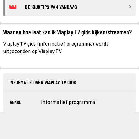
DE KIJKTIPS VAN VANDAAG
TIP
Waar en hoe laat kan ik Viaplay TV gids kijken/streamen?
Viaplay TV gids (informatief programma) wordt
uitgezonden op Viaplay TV
INFORMATIE OVER VIAPLAY TV GIDS
GENRE
Informatief programma