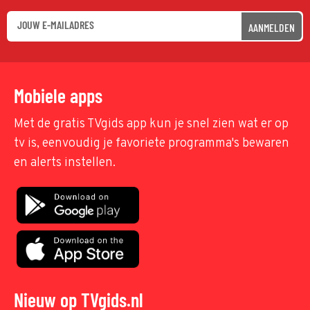
AANMELDEN
Mobiele apps
Met de gratis TVgids app kun je snel zien wat er op
tv is, eenvoudig je favoriete programma's bewaren
en alerts instellen.
Nieuw op TVgids.nl