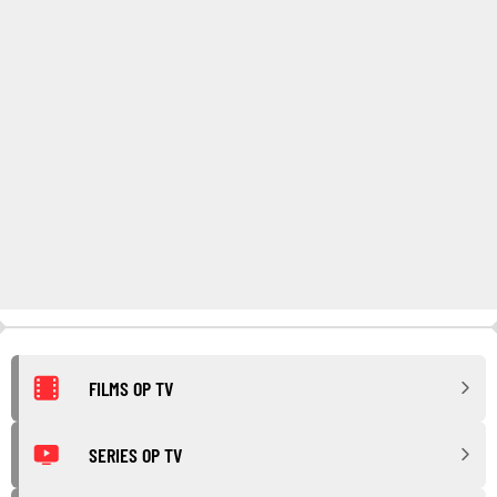
FILMS OP TV
SERIES OP TV