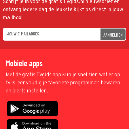
Schrijf je in voor de gratis TVgids.nl nieuwsbrief en
ontvang iedere dag de leukste kijktips direct in jouw
mailbox!
AANMELDEN
Mobiele apps
Met de gratis TVgids app kun je snel zien wat er op
tv is, eenvoudig je favoriete programma's bewaren
en alerts instellen.