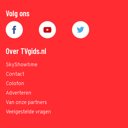
Volg ons
Over TVgids.nl
SkyShowtime
Contact
Colofon
Adverteren
Van onze partners
Veelgestelde vragen