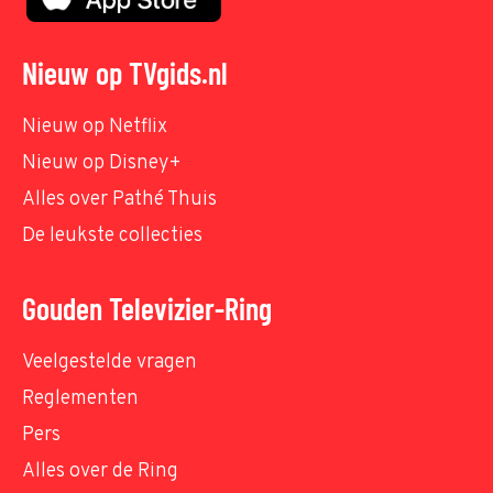
Nieuw op TVgids.nl
Nieuw op Netflix
Nieuw op Disney+
Alles over Pathé Thuis
De leukste collecties
Gouden Televizier-Ring
Veelgestelde vragen
Reglementen
Pers
Alles over de Ring