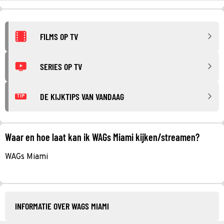
FILMS OP TV
SERIES OP TV
DE KIJKTIPS VAN VANDAAG
TIP
Waar en hoe laat kan ik WAGs Miami kijken/streamen?
WAGs Miami
INFORMATIE OVER WAGS MIAMI