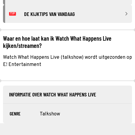
DE KIJKTIPS VAN VANDAAG
TIP
Waar en hoe laat kan ik Watch What Happens Live
kijken/streamen?
Watch What Happens Live (talkshow) wordt uitgezonden op
E! Entertainment
INFORMATIE OVER WATCH WHAT HAPPENS LIVE
GENRE
Talkshow