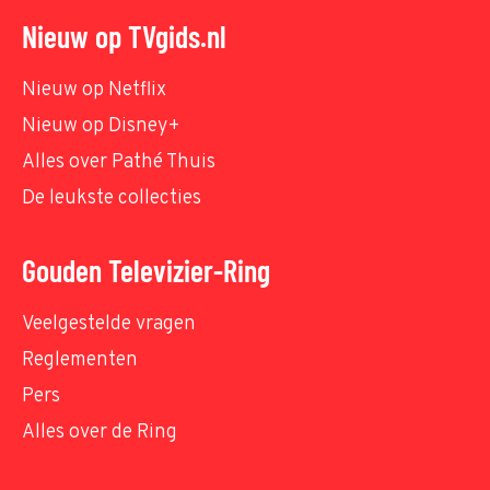
Nieuw op TVgids.nl
Nieuw op Netflix
Nieuw op Disney+
Alles over Pathé Thuis
De leukste collecties
Gouden Televizier-Ring
Veelgestelde vragen
Reglementen
Pers
Alles over de Ring