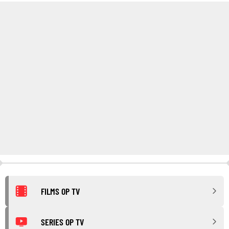
FILMS OP TV
SERIES OP TV