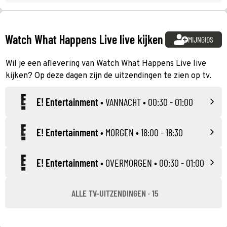
Watch What Happens Live live kijken
MIJNGIDS
Wil je een aflevering van Watch What Happens Live live
kijken? Op deze dagen zijn de uitzendingen te zien op tv.
E! Entertainment
•
VANNACHT
• 00:30 - 01:00
E! Entertainment
•
MORGEN
• 18:00 - 18:30
E! Entertainment
•
OVERMORGEN
• 00:30 - 01:00
ALLE TV-UITZENDINGEN · 15