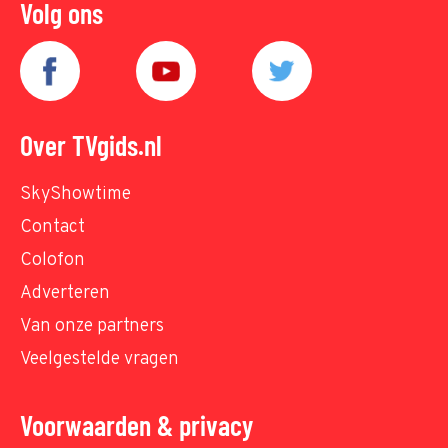
Volg ons
Over TVgids.nl
SkyShowtime
Contact
Colofon
Adverteren
Van onze partners
Veelgestelde vragen
Voorwaarden & privacy