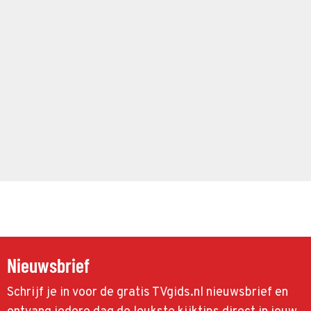
Nieuwsbrief
Schrijf je in voor de gratis TVgids.nl nieuwsbrief en