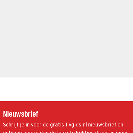
Nieuwsbrief
Schrijf je in voor de gratis TVgids.nl nieuwsbrief en