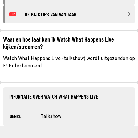
DE KIJKTIPS VAN VANDAAG
TIP
Waar en hoe laat kan ik Watch What Happens Live
kijken/streamen?
Watch What Happens Live (talkshow) wordt uitgezonden op
E! Entertainment
INFORMATIE OVER WATCH WHAT HAPPENS LIVE
GENRE
Talkshow