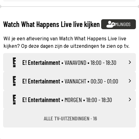
Watch What Happens Live live kijken
MIJNGIDS
Wil je een aflevering van Watch What Happens Live live
kijken? Op deze dagen zijn de uitzendingen te zien op tv.
E! Entertainment
•
VANAVOND
• 18:00 - 18:30
E! Entertainment
•
VANNACHT
• 00:30 - 01:00
E! Entertainment
•
MORGEN
• 18:00 - 18:30
ALLE TV-UITZENDINGEN · 16