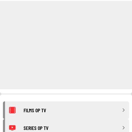
FILMS OP TV
SERIES OP TV