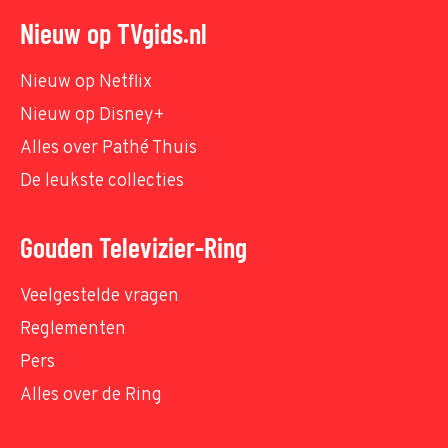
Nieuw op TVgids.nl
Nieuw op Netflix
Nieuw op Disney+
Alles over Pathé Thuis
De leukste collecties
Gouden Televizier-Ring
Veelgestelde vragen
Reglementen
Pers
Alles over de Ring