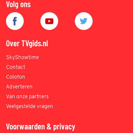
Volg ons
Over TVgids.nl
SkyShowtime
Contact
Colofon
Adverteren
Van onze partners
Veelgestelde vragen
Voorwaarden & privacy