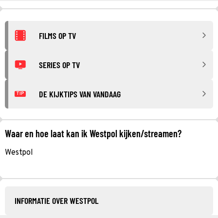
FILMS OP TV
SERIES OP TV
DE KIJKTIPS VAN VANDAAG
TIP
Waar en hoe laat kan ik Westpol kijken/streamen?
Westpol
INFORMATIE OVER WESTPOL