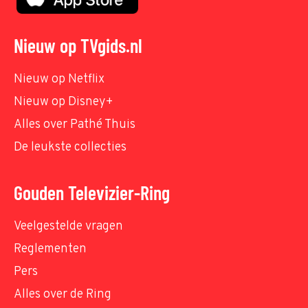
Nieuw op TVgids.nl
Nieuw op Netflix
Nieuw op Disney+
Alles over Pathé Thuis
De leukste collecties
Gouden Televizier-Ring
Veelgestelde vragen
Reglementen
Pers
Alles over de Ring