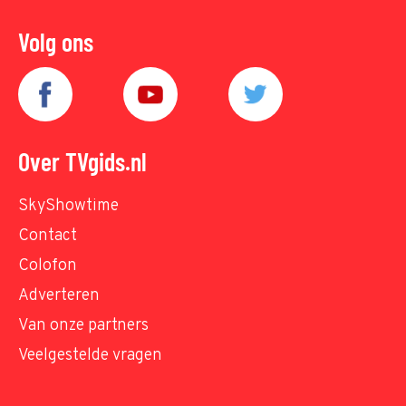
Volg ons
Over TVgids.nl
SkyShowtime
Contact
Colofon
Adverteren
Van onze partners
Veelgestelde vragen