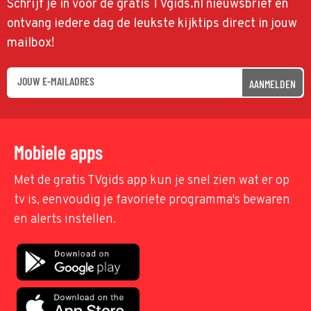
Schrijf je in voor de gratis TVgids.nl nieuwsbrief en
ontvang iedere dag de leukste kijktips direct in jouw
mailbox!
AANMELDEN
Mobiele apps
Met de gratis TVgids app kun je snel zien wat er op
tv is, eenvoudig je favoriete programma's bewaren
en alerts instellen.