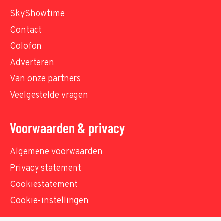
SkyShowtime
Contact
Colofon
Adverteren
Van onze partners
Veelgestelde vragen
Voorwaarden & privacy
Algemene voorwaarden
Privacy statement
Cookiestatement
Cookie-instellingen