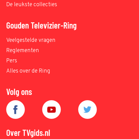
De leukste collecties
Gouden Televizier-Ring
Veelgestelde vragen
Reglementen
Pers
Alles over de Ring
Volg ons
Over TVgids.nl