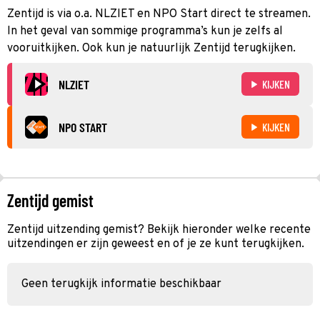
Zentijd is via o.a. NLZIET en NPO Start direct te streamen.
In het geval van sommige programma’s kun je zelfs al
vooruitkijken. Ook kun je natuurlijk Zentijd terugkijken.
NLZIET
KIJKEN
NPO START
KIJKEN
Zentijd gemist
Zentijd uitzending gemist? Bekijk hieronder welke recente
uitzendingen er zijn geweest en of je ze kunt terugkijken.
Geen terugkijk informatie beschikbaar