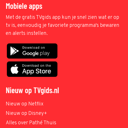
Mobiele apps
Met de gratis TVgids app kun je snel zien wat er op
tv is, eenvoudig je favoriete programma's bewaren
en alerts instellen.
Nieuw op TVgids.nl
Nieuw op Netflix
Nieuw op Disney+
Alles over Pathé Thuis