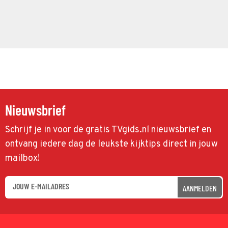
Nieuwsbrief
Schrijf je in voor de gratis TVgids.nl nieuwsbrief en
ontvang iedere dag de leukste kijktips direct in jouw
mailbox!
AANMELDEN