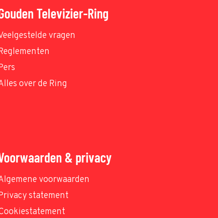
Gouden Televizier-Ring
Veelgestelde vragen
Reglementen
Pers
Alles over de Ring
Voorwaarden & privacy
Algemene voorwaarden
Privacy statement
Cookiestatement