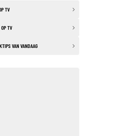
OP TV
 OP TV
KTIPS VAN VANDAAG