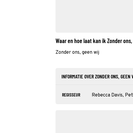
Waar en hoe laat kan ik Zonder ons,
Zonder ons, geen wij
INFORMATIE OVER ZONDER ONS, GEEN 
REGISSEUR
Rebecca Davis, Pet