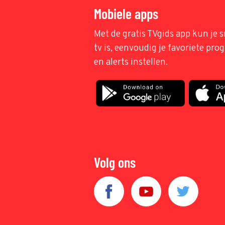
Mobiele apps
Met de gratis TVgids app kun je s
tv is, eenvoudig je favoriete pr
en alerts instellen.
Volg ons