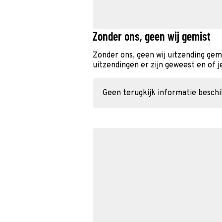
Zonder ons, geen wij gemist
Zonder ons, geen wij uitzending gem
uitzendingen er zijn geweest en of j
Geen terugkijk informatie besch