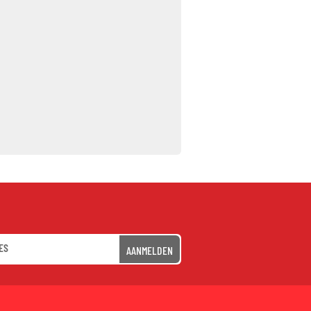
AANMELDEN