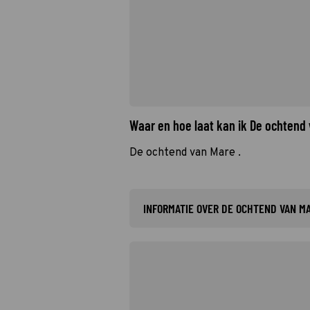
Waar en hoe laat kan ik De ochtend
De ochtend van Mare .
INFORMATIE OVER DE OCHTEND VAN M