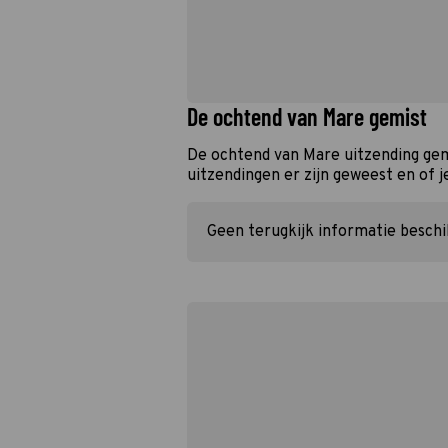
De ochtend van Mare gemist
De ochtend van Mare uitzending gem
uitzendingen er zijn geweest en of j
Geen terugkijk informatie besch