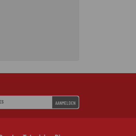
AANMELDEN