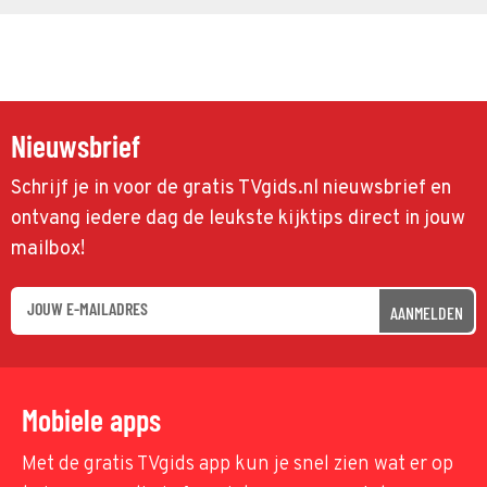
Nieuwsbrief
Schrijf je in voor de gratis TVgids.nl nieuwsbrief en
ontvang iedere dag de leukste kijktips direct in jouw
mailbox!
AANMELDEN
Mobiele apps
Met de gratis TVgids app kun je snel zien wat er op