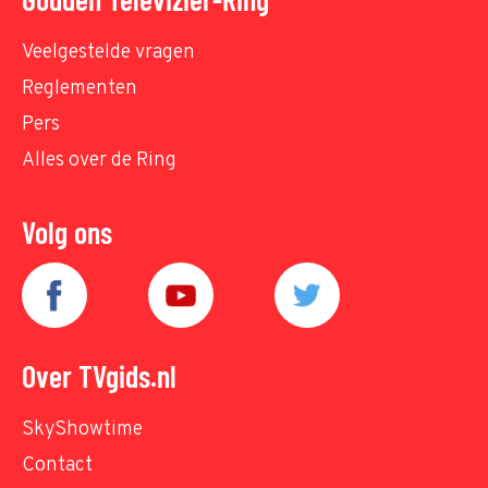
Veelgestelde vragen
Reglementen
Pers
Alles over de Ring
Volg ons
Over TVgids.nl
SkyShowtime
Contact