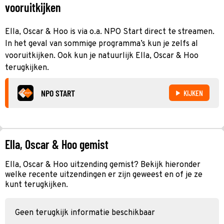
vooruitkijken
Ella, Oscar & Hoo is via o.a. NPO Start direct te streamen.
In het geval van sommige programma’s kun je zelfs al
vooruitkijken. Ook kun je natuurlijk Ella, Oscar & Hoo
terugkijken.
NPO START
KIJKEN
Ella, Oscar & Hoo gemist
Ella, Oscar & Hoo uitzending gemist? Bekijk hieronder
welke recente uitzendingen er zijn geweest en of je ze
kunt terugkijken.
Geen terugkijk informatie beschikbaar