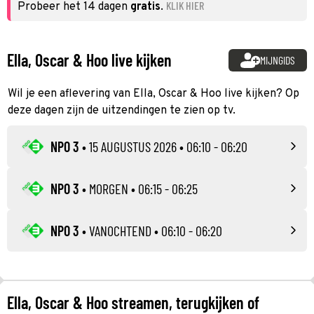
KLIK HIER
Probeer het 14 dagen
gratis
.
Ella, Oscar & Hoo live kijken
MIJNGIDS
Wil je een aflevering van Ella, Oscar & Hoo live kijken? Op
deze dagen zijn de uitzendingen te zien op tv.
NPO 3
•
15 AUGUSTUS 2026
• 06:10 - 06:20
NPO 3
•
MORGEN
• 06:15 - 06:25
NPO 3
•
VANOCHTEND
• 06:10 - 06:20
Ella, Oscar & Hoo streamen, terugkijken of