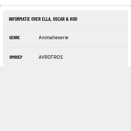
INFORMATIE OVER ELLA, OSCAR & HOO
GENRE
Animatieserie
OMROEP
AVROTROS