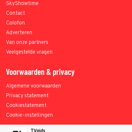
SkyShowtime
Contact
Colofon
Adverteren
Van onze partners
Veelgestelde vragen
Voorwaarden & privacy
Algemene voorwaarden
Privacy statement
Cookiestatement
Cookie-instellingen
TVgids