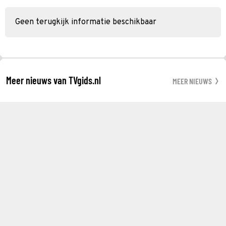
Geen terugkijk informatie beschikbaar
Meer nieuws van TVgids.nl
MEER NIEUWS