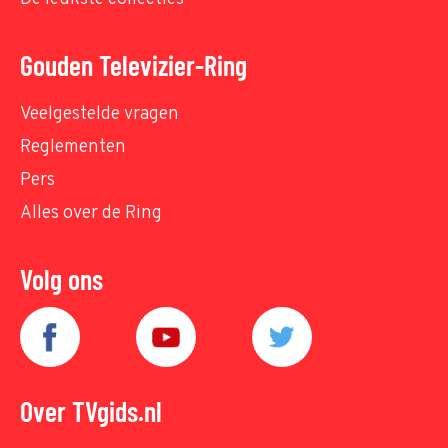
Gouden Televizier-Ring
Veelgestelde vragen
Reglementen
Pers
Alles over de Ring
Volg ons
Over TVgids.nl