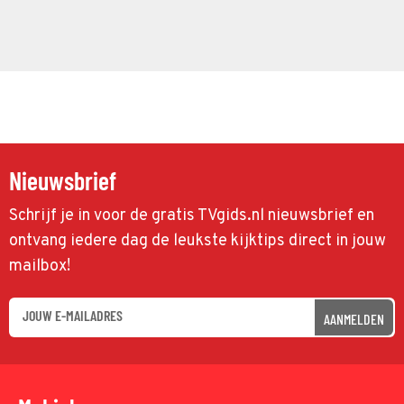
Nieuwsbrief
Schrijf je in voor de gratis TVgids.nl nieuwsbrief en
ontvang iedere dag de leukste kijktips direct in jouw
mailbox!
AANMELDEN