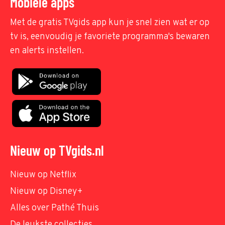
Mobiele apps
Met de gratis TVgids app kun je snel zien wat er op
tv is, eenvoudig je favoriete programma's bewaren
en alerts instellen.
Nieuw op TVgids.nl
Nieuw op Netflix
Nieuw op Disney+
Alles over Pathé Thuis
De leukste collecties