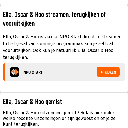
Ella, Oscar & Hoo streamen, terugkijken of
vooruitkijken
Ella, Oscar & Hoo is via o.a. NPO Start direct te streamen.
In het geval van sommige programma’s kun je zelfs al
vooruitkijken. Ook kun je natuurlijk Ella, Oscar & Hoo
terugkijken.
NPO START
KIJKEN
Ella, Oscar & Hoo gemist
Ella, Oscar & Hoo uitzending gemist? Bekijk hieronder
welke recente uitzendingen er zijn geweest en of je ze
kunt terugkijken.