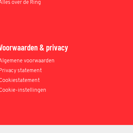
Alles over de Ring
Voorwaarden & privacy
Algemene voorwaarden
Privacy statement
Cookiestatement
Cookie-instellingen