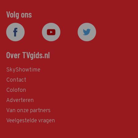
Volg ons
Over TVgids.nl
SkyShowtime
Contact
Colofon
Adverteren
Van onze partners
Veelgestelde vragen