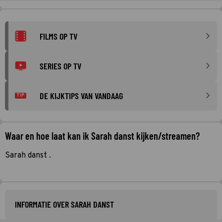
FILMS OP TV
SERIES OP TV
DE KIJKTIPS VAN VANDAAG
TIP
Waar en hoe laat kan ik Sarah danst kijken/streamen?
Sarah danst .
INFORMATIE OVER SARAH DANST