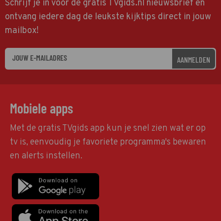
Schrijf je in voor de gratis TVgids.nl nieuwsbrief en
ontvang iedere dag de leukste kijktips direct in jouw
mailbox!
AANMELDEN
Mobiele apps
Met de gratis TVgids app kun je snel zien wat er op
tv is, eenvoudig je favoriete programma's bewaren
en alerts instellen.