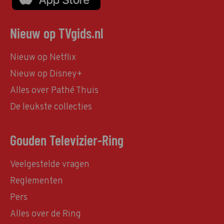
Nieuw op TVgids.nl
Nieuw op Netflix
Nieuw op Disney+
Alles over Pathé Thuis
De leukste collecties
Gouden Televizier-Ring
Veelgestelde vragen
Reglementen
Pers
Alles over de Ring