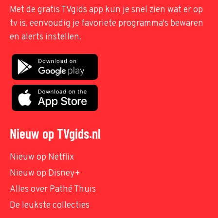
Met de gratis TVgids app kun je snel zien wat er op
tv is, eenvoudig je favoriete programma's bewaren
en alerts instellen.
Nieuw op TVgids.nl
Nieuw op Netflix
Nieuw op Disney+
Alles over Pathé Thuis
De leukste collecties