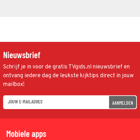
Nieuwsbrief
Schrijf je in voor de gratis TVgids.nl nieuwsbrief en
ontvang iedere dag de leukste kijktips direct in jouw
mailbox!
AANMELDEN
Mobiele apps