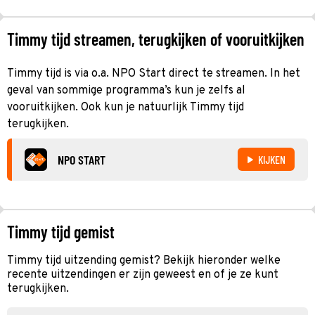
Timmy tijd streamen, terugkijken of vooruitkijken
Timmy tijd is via o.a. NPO Start direct te streamen. In het
geval van sommige programma’s kun je zelfs al
vooruitkijken. Ook kun je natuurlijk Timmy tijd
terugkijken.
NPO START
KIJKEN
Timmy tijd gemist
Timmy tijd uitzending gemist? Bekijk hieronder welke
recente uitzendingen er zijn geweest en of je ze kunt
terugkijken.