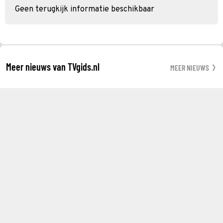
Geen terugkijk informatie beschikbaar
Meer nieuws van TVgids.nl
MEER NIEUWS