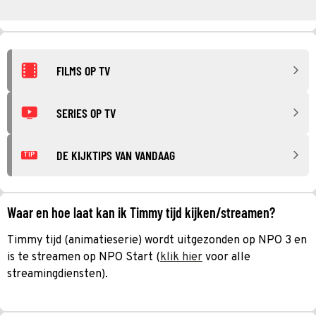
FILMS OP TV
SERIES OP TV
DE KIJKTIPS VAN VANDAAG
TIP
Waar en hoe laat kan ik Timmy tijd kijken/streamen?
Timmy tijd (animatieserie) wordt uitgezonden op NPO 3 en
is te streamen op NPO Start (
klik hier
voor alle
streamingdiensten).