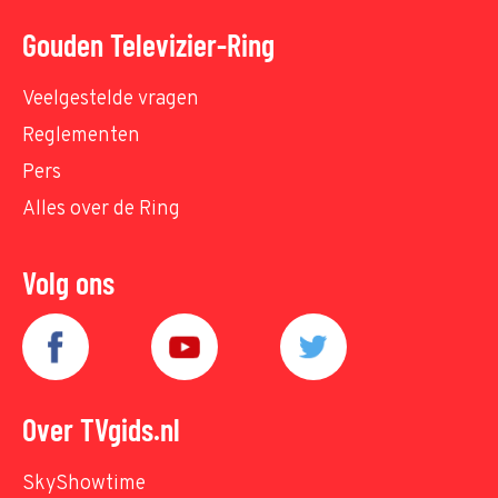
Gouden Televizier-Ring
Veelgestelde vragen
Reglementen
Pers
Alles over de Ring
Volg ons
Over TVgids.nl
SkyShowtime