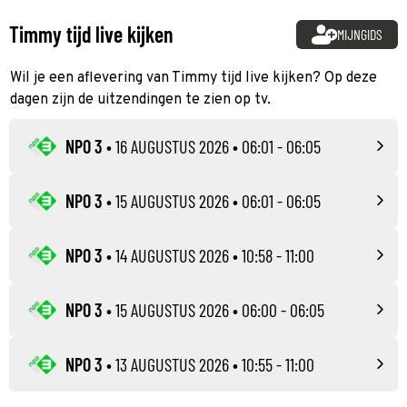
Timmy tijd live kijken
MIJNGIDS
Wil je een aflevering van Timmy tijd live kijken? Op deze
dagen zijn de uitzendingen te zien op tv.
NPO 3
•
16 AUGUSTUS 2026
• 06:01 - 06:05
NPO 3
•
15 AUGUSTUS 2026
• 06:01 - 06:05
NPO 3
•
14 AUGUSTUS 2026
• 10:58 - 11:00
NPO 3
•
15 AUGUSTUS 2026
• 06:00 - 06:05
NPO 3
•
13 AUGUSTUS 2026
• 10:55 - 11:00