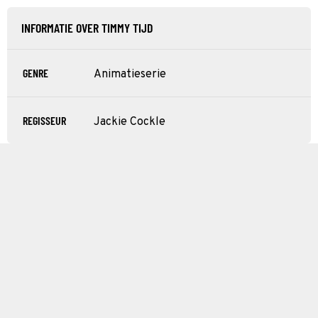
INFORMATIE OVER TIMMY TIJD
GENRE
Animatieserie
REGISSEUR
Jackie Cockle