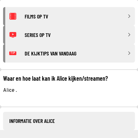
FILMS OP TV
SERIES OP TV
DE KIJKTIPS VAN VANDAAG
TIP
Waar en hoe laat kan ik Alice kijken/streamen?
Alice .
INFORMATIE OVER ALICE