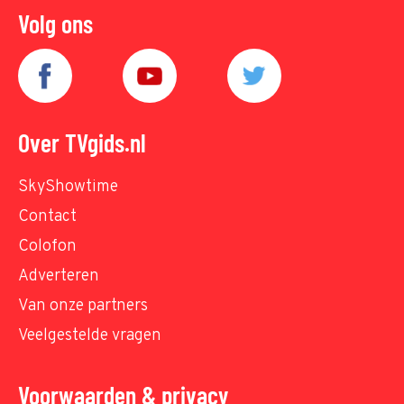
Volg ons
Over TVgids.nl
SkyShowtime
Contact
Colofon
Adverteren
Van onze partners
Veelgestelde vragen
Voorwaarden & privacy