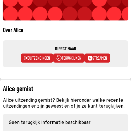
Over Alice
DIRECT NAAR
UITZENDINGEN
TERUGKIJKEN
STREAMEN
Alice gemist
Alice uitzending gemist? Bekijk hieronder welke recente
uitzendingen er zijn geweest en of je ze kunt terugkijken.
Geen terugkijk informatie beschikbaar