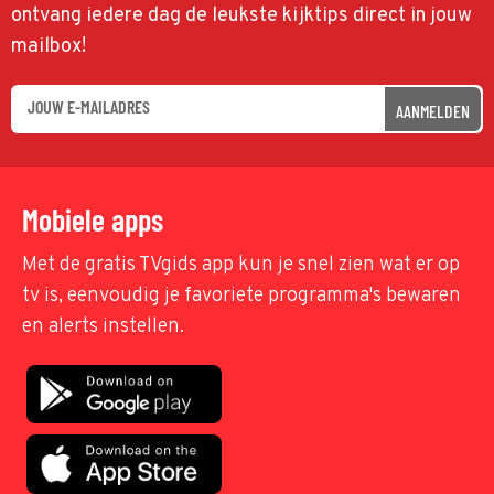
ontvang iedere dag de leukste kijktips direct in jouw
mailbox!
AANMELDEN
Mobiele apps
Met de gratis TVgids app kun je snel zien wat er op
tv is, eenvoudig je favoriete programma's bewaren
en alerts instellen.