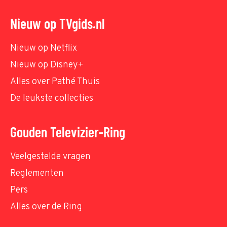
Nieuw op TVgids.nl
Nieuw op Netflix
Nieuw op Disney+
Alles over Pathé Thuis
De leukste collecties
Gouden Televizier-Ring
Veelgestelde vragen
Reglementen
Pers
Alles over de Ring