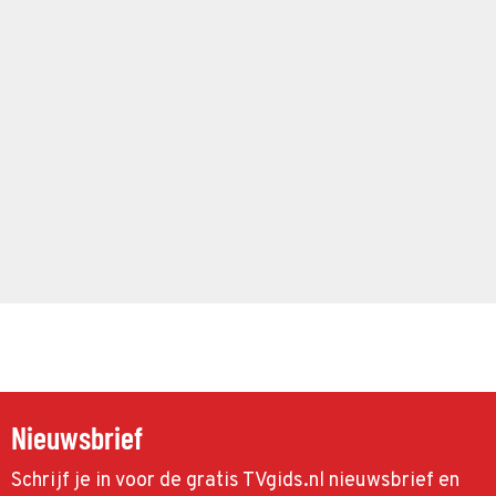
Nieuwsbrief
Schrijf je in voor de gratis TVgids.nl nieuwsbrief en