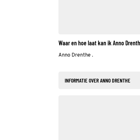
Waar en hoe laat kan ik Anno Drent
Anno Drenthe .
INFORMATIE OVER ANNO DRENTHE