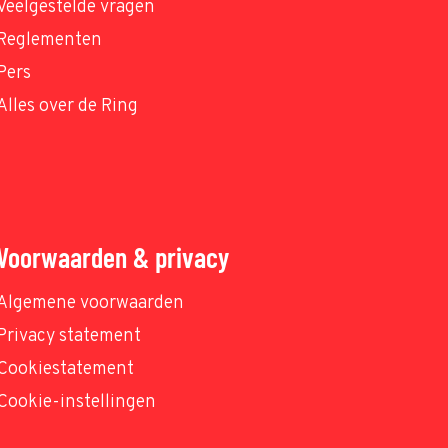
Veelgestelde vragen
Reglementen
Pers
Alles over de Ring
Voorwaarden & privacy
Algemene voorwaarden
Privacy statement
Cookiestatement
Cookie-instellingen