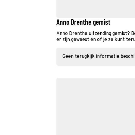
Anno Drenthe gemist
Anno Drenthe uitzending gemist? Be
er zijn geweest en of je ze kunt ter
Geen terugkijk informatie besch