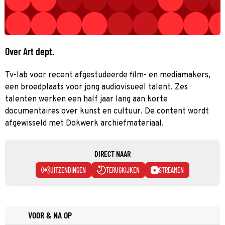
Over Art dept.
Tv-lab voor recent afgestudeerde film- en mediamakers,
een broedplaats voor jong audiovisueel talent. Zes
talenten werken een half jaar lang aan korte
documentaires over kunst en cultuur. De content wordt
afgewisseld met Dokwerk archiefmateriaal.
DIRECT NAAR
UITZENDINGEN
TERUGKIJKEN
STREAMEN
VOOR & NA OP