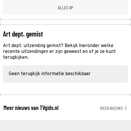
ALLES OP
Art dept. gemist
Art dept. uitzending gemist? Bekijk hieronder welke
recente uitzendingen er zijn geweest en of je ze kunt
terugkijken.
Geen terugkijk informatie beschikbaar
Meer nieuws van TVgids.nl
MEER NIEUWS