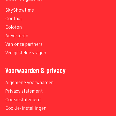
SkyShowtime
Contact
Colofon
Adverteren
Van onze partners
Veelgestelde vragen
Voorwaarden & privacy
Algemene voorwaarden
Privacy statement
Cookiestatement
Cookie-instellingen