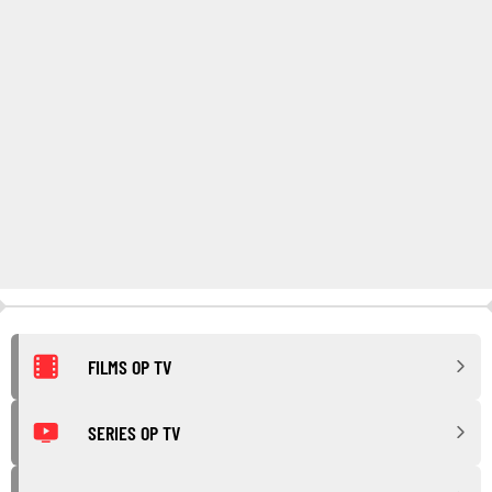
FILMS OP TV
SERIES OP TV