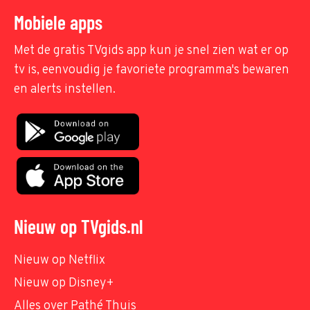
Mobiele apps
Met de gratis TVgids app kun je snel zien wat er op
tv is, eenvoudig je favoriete programma's bewaren
en alerts instellen.
Nieuw op TVgids.nl
Nieuw op Netflix
Nieuw op Disney+
Alles over Pathé Thuis