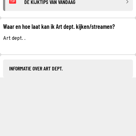
DE KIJKTIPS VAN VANDAAG
TIP
Waar en hoe laat kan ik Art dept. kijken/streamen?
Art dept. .
INFORMATIE OVER ART DEPT.