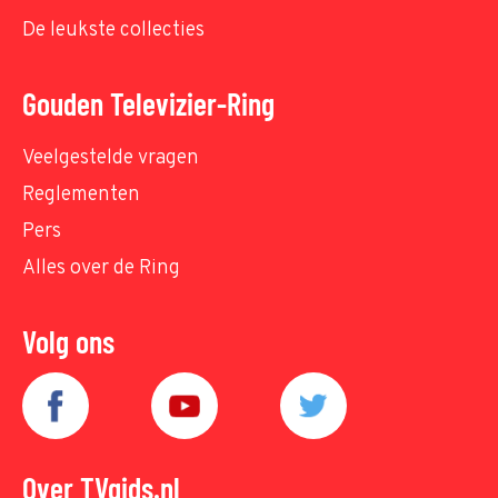
De leukste collecties
Gouden Televizier-Ring
Veelgestelde vragen
Reglementen
Pers
Alles over de Ring
Volg ons
Over TVgids.nl