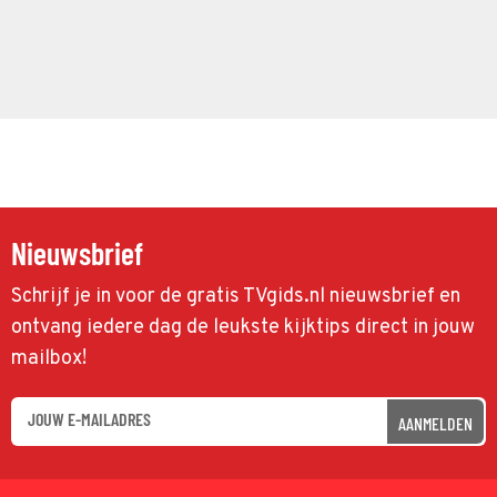
Nieuwsbrief
Schrijf je in voor de gratis TVgids.nl nieuwsbrief en
ontvang iedere dag de leukste kijktips direct in jouw
mailbox!
AANMELDEN