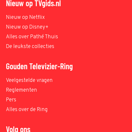
Nieuw op TVgids.nl
Nieuw op Netflix
Nieuw op Disney+
Alles over Pathé Thuis
De leukste collecties
Gouden Televizier-Ring
Veelgestelde vragen
Reglementen
Pers
Alles over de Ring
Volg ons