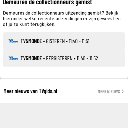
Demeures de collectionneurs gemist
Demeures de collectionneurs uitzending gemist? Bekijk
hieronder welke recente uitzendingen er zijn geweest en
of je ze kunt terugkijken.
TV5MONDE
•
GISTEREN
• 11:40 - 11:51
TV5MONDE
•
EERGISTEREN
• 11:40 - 11:52
Meer nieuws van TVgids.nl
MEER NIEUWS