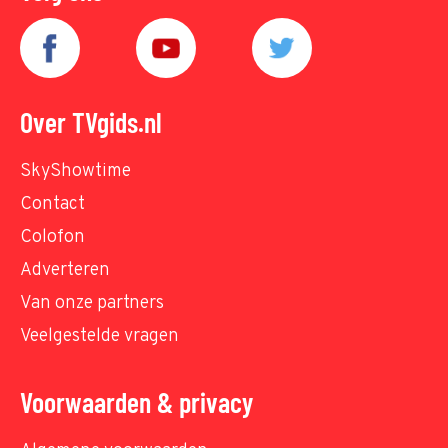
Over TVgids.nl
SkyShowtime
Contact
Colofon
Adverteren
Van onze partners
Veelgestelde vragen
Voorwaarden & privacy