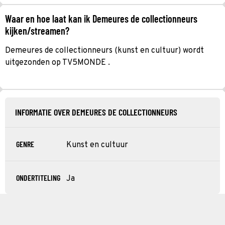
Waar en hoe laat kan ik Demeures de collectionneurs
kijken/streamen?
Demeures de collectionneurs (kunst en cultuur) wordt
uitgezonden op TV5MONDE .
INFORMATIE OVER DEMEURES DE COLLECTIONNEURS
GENRE
Kunst en cultuur
ONDERTITELING
Ja