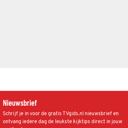
Nieuwsbrief
Schrijf je in voor de gratis TVgids.nl nieuwsbrief en
ontvang iedere dag de leukste kijktips direct in jouw