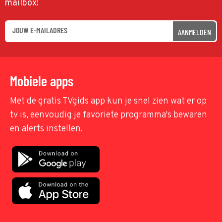
mailbox!
AANMELDEN
Mobiele apps
Met de gratis TVgids app kun je snel zien wat er op
tv is, eenvoudig je favoriete programma's bewaren
en alerts instellen.