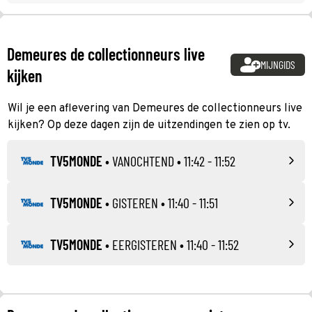
Demeures de collectionneurs live
MIJNGIDS
kijken
Wil je een aflevering van Demeures de collectionneurs live
kijken? Op deze dagen zijn de uitzendingen te zien op tv.
TV5MONDE
•
VANOCHTEND
• 11:42 - 11:52
TV5MONDE
•
GISTEREN
• 11:40 - 11:51
TV5MONDE
•
EERGISTEREN
• 11:40 - 11:52