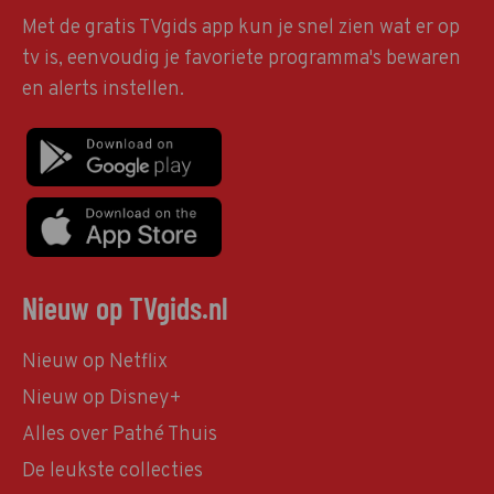
Met de gratis TVgids app kun je snel zien wat er op
tv is, eenvoudig je favoriete programma's bewaren
en alerts instellen.
Nieuw op TVgids.nl
Nieuw op Netflix
Nieuw op Disney+
Alles over Pathé Thuis
De leukste collecties