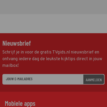
Nieuwsbrief
Schrijf je in voor de gratis TVgids.nl nieuwsbrief en
ontvang iedere dag de leukste kijktips direct in jouw
mailbox!
AANMELDEN
Mobiele apps