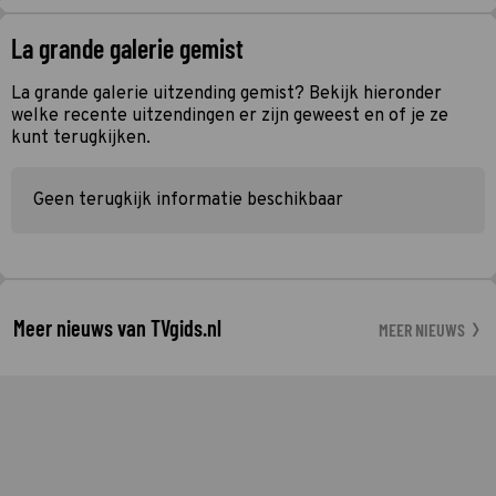
La grande galerie gemist
La grande galerie uitzending gemist? Bekijk hieronder
welke recente uitzendingen er zijn geweest en of je ze
kunt terugkijken.
Geen terugkijk informatie beschikbaar
Meer nieuws van TVgids.nl
MEER NIEUWS