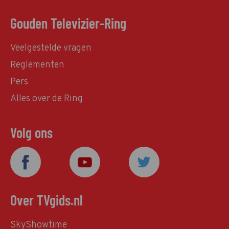
Gouden Televizier-Ring
Veelgestelde vragen
Reglementen
Pers
Alles over de Ring
Volg ons
Over TVgids.nl
SkyShowtime