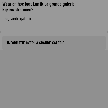
Waar en hoe laat kan ik La grande galerie
kijken/streamen?
La grande galerie .
INFORMATIE OVER LA GRANDE GALERIE