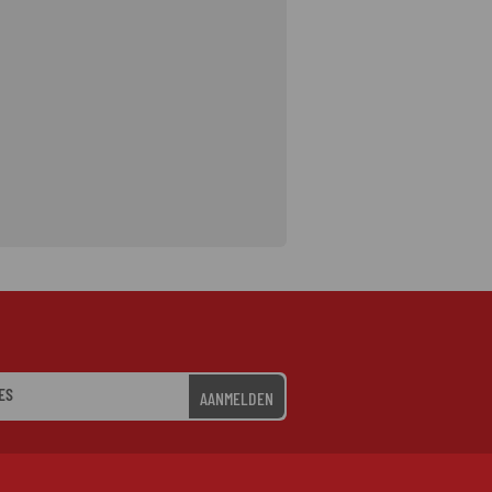
AANMELDEN