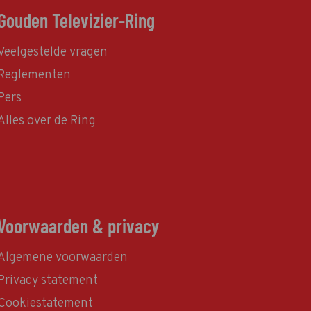
Gouden Televizier-Ring
Veelgestelde vragen
Reglementen
Pers
Alles over de Ring
Voorwaarden & privacy
Algemene voorwaarden
Privacy statement
Cookiestatement