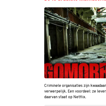
Criminele organisaties zijn kwaadaar
verwerpelijk. Een voordeel: ze leve
daarvan staat op Netflix.