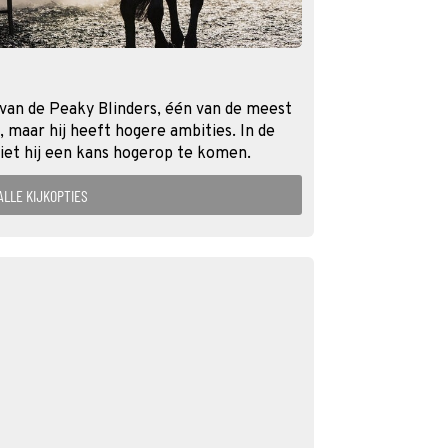
 van de Peaky Blinders, één van de meest
maar hij heeft hogere ambities. In de
ziet hij een kans hogerop te komen.
ALLE KIJKOPTIES