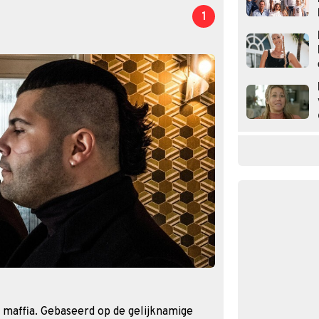
1
 maffia. Gebaseerd op de gelijknamige