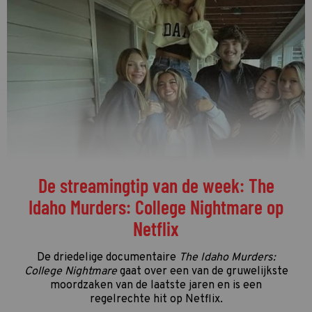
De streamingtip van de week: The
Idaho Murders: College Nightmare op
Netflix
De driedelige documentaire
The Idaho Murders:
College Nightmare
gaat over een van de gruwelijkste
moordzaken van de laatste jaren en is een
regelrechte hit op Netflix.