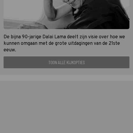
De bijna 90-jarige Dalai Lama deelt zijn visie over hoe we
kunnen omgaan met de grote uitdagingen van de 21ste
eeuw.
TOON ALLE KIJKOPTIES