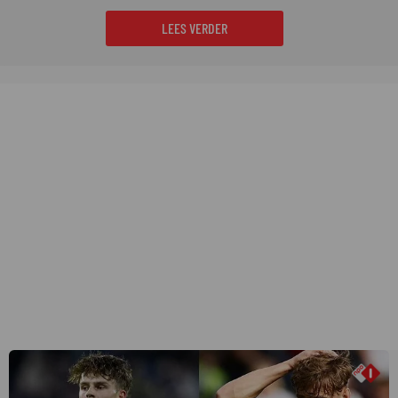
LEES VERDER