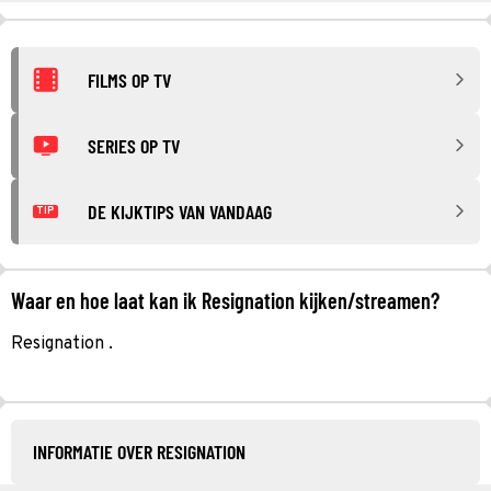
FILMS OP TV
SERIES OP TV
DE KIJKTIPS VAN VANDAAG
TIP
Waar en hoe laat kan ik Resignation kijken/streamen?
Resignation .
INFORMATIE OVER RESIGNATION