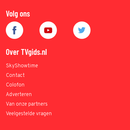
Volg ons
Over TVgids.nl
SkyShowtime
Contact
Colofon
Adverteren
Van onze partners
Veelgestelde vragen