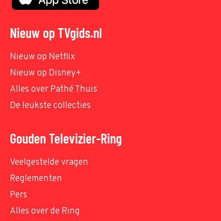
Nieuw op TVgids.nl
Nieuw op Netflix
Nieuw op Disney+
Alles over Pathé Thuis
De leukste collecties
Gouden Televizier-Ring
Veelgestelde vragen
Reglementen
Pers
Alles over de Ring