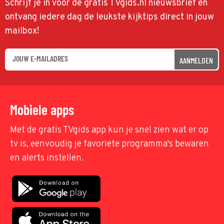
Schrijf je in voor de gratis TVgids.nl nieuwsbrief en
ontvang iedere dag de leukste kijktips direct in jouw
mailbox!
AANMELDEN
Mobiele apps
Met de gratis TVgids app kun je snel zien wat er op
tv is, eenvoudig je favoriete programma's bewaren
en alerts instellen.