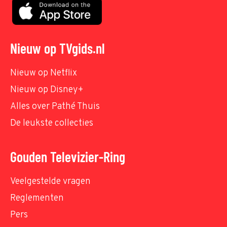
Nieuw op TVgids.nl
Nieuw op Netflix
Nieuw op Disney+
Alles over Pathé Thuis
De leukste collecties
Gouden Televizier-Ring
Veelgestelde vragen
Reglementen
Pers