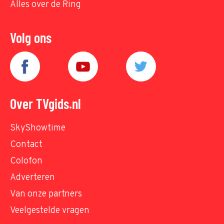
Alles over de Ring
Volg ons
Over TVgids.nl
SkyShowtime
Contact
Colofon
Adverteren
Van onze partners
Veelgestelde vragen