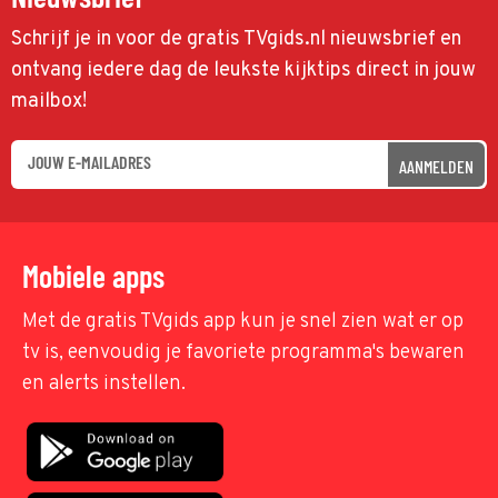
Schrijf je in voor de gratis TVgids.nl nieuwsbrief en
ontvang iedere dag de leukste kijktips direct in jouw
mailbox!
AANMELDEN
Mobiele apps
Met de gratis TVgids app kun je snel zien wat er op
tv is, eenvoudig je favoriete programma's bewaren
en alerts instellen.