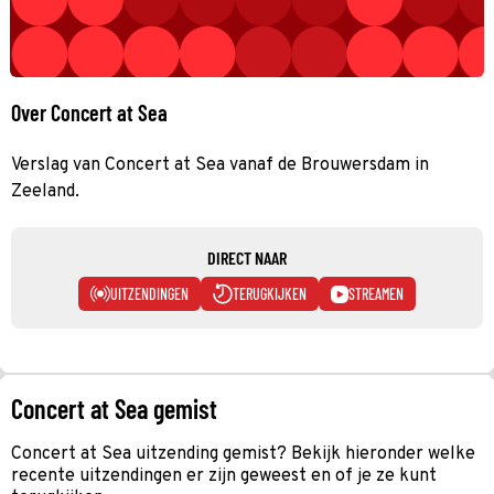
Over Concert at Sea
Verslag van Concert at Sea vanaf de Brouwersdam in
Zeeland.
DIRECT NAAR
UITZENDINGEN
TERUGKIJKEN
STREAMEN
Concert at Sea gemist
Concert at Sea uitzending gemist? Bekijk hieronder welke
recente uitzendingen er zijn geweest en of je ze kunt