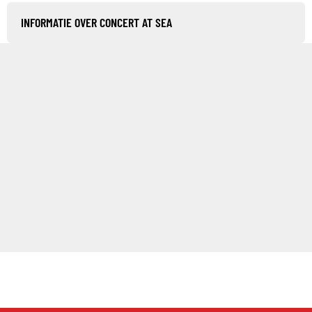
INFORMATIE OVER CONCERT AT SEA