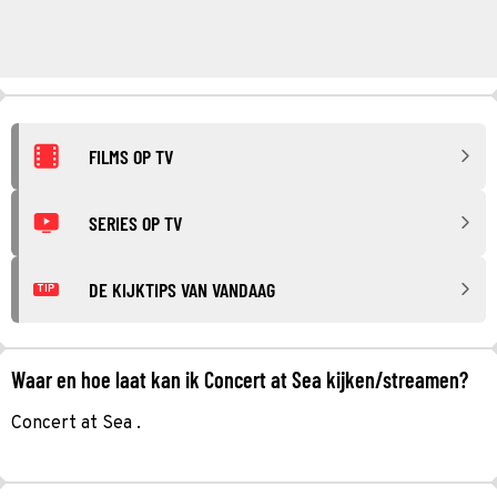
FILMS OP TV
SERIES OP TV
DE KIJKTIPS VAN VANDAAG
TIP
Waar en hoe laat kan ik Concert at Sea kijken/streamen?
Concert at Sea .