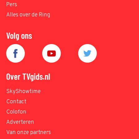
Pers
Alles over de Ring
Volg ons
Over TVgids.nl
SkyShowtime
Contact
Colofon
Adverteren
Van onze partners