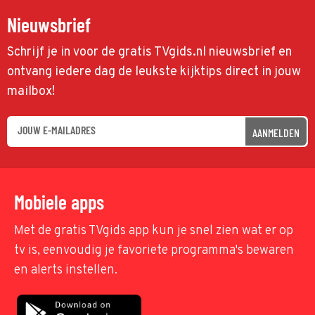
Nieuwsbrief
Schrijf je in voor de gratis TVgids.nl nieuwsbrief en
ontvang iedere dag de leukste kijktips direct in jouw
mailbox!
AANMELDEN
Mobiele apps
Met de gratis TVgids app kun je snel zien wat er op
tv is, eenvoudig je favoriete programma's bewaren
en alerts instellen.