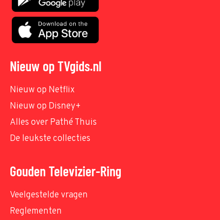
Nieuw op TVgids.nl
Nieuw op Netflix
Nieuw op Disney+
Alles over Pathé Thuis
De leukste collecties
Gouden Televizier-Ring
Veelgestelde vragen
Reglementen