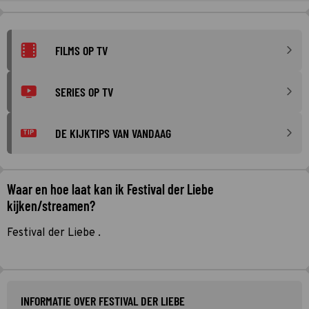
FILMS OP TV
SERIES OP TV
DE KIJKTIPS VAN VANDAAG
TIP
Waar en hoe laat kan ik Festival der Liebe
kijken/streamen?
Festival der Liebe .
INFORMATIE OVER FESTIVAL DER LIEBE