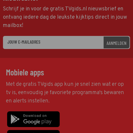
Schrijf je in voor de gratis TVgids.nl nieuwsbrief en
ontvang iedere dag de leukste kijktips direct in jouw
mailbox!
AANMELDEN
Mobiele apps
Met de gratis TVgids app kun je snel zien wat er op
tv is, eenvoudig je favoriete programma's bewaren
en alerts instellen.