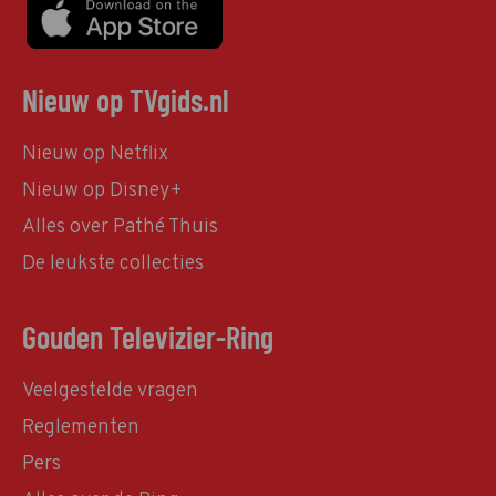
Nieuw op TVgids.nl
Nieuw op Netflix
Nieuw op Disney+
Alles over Pathé Thuis
De leukste collecties
Gouden Televizier-Ring
Veelgestelde vragen
Reglementen
Pers