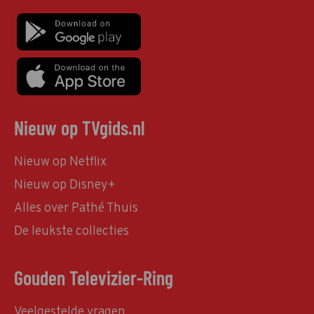
Nieuw op TVgids.nl
Nieuw op Netflix
Nieuw op Disney+
Alles over Pathé Thuis
De leukste collecties
Gouden Televizier-Ring
Veelgestelde vragen