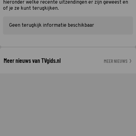
hieronder welke recente uitzendingen er zijn geweest en
of je ze kunt terugkijken.
Geen terugkijk informatie beschikbaar
Meer nieuws van TVgids.nl
MEER NIEUWS