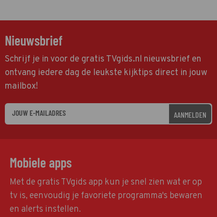
Nieuwsbrief
Schrijf je in voor de gratis TVgids.nl nieuwsbrief en
ontvang iedere dag de leukste kijktips direct in jouw
mailbox!
AANMELDEN
Mobiele apps
Met de gratis TVgids app kun je snel zien wat er op
tv is, eenvoudig je favoriete programma's bewaren
en alerts instellen.