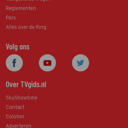
Reglementen
Pers
Alles over de Ring
Volg ons
Over TVgids.nl
SkyShowtime
Contact
Colofon
Adverteren