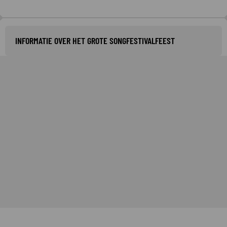
INFORMATIE OVER HET GROTE SONGFESTIVALFEEST