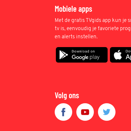
Mobiele apps
Met de gratis TVgids app kun je s
tv is, eenvoudig je favoriete pr
en alerts instellen.
Volg ons