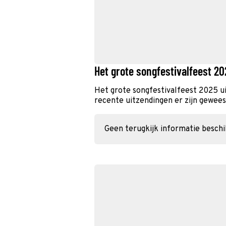
Het grote songfestivalfeest 2
Het grote songfestivalfeest 2025 u
recente uitzendingen er zijn geweest
Geen terugkijk informatie besch