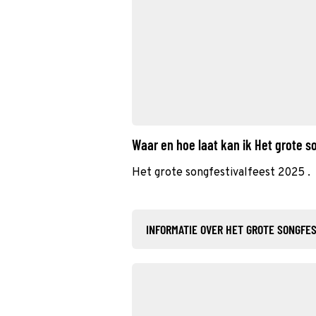
Waar en hoe laat kan ik Het grote 
Het grote songfestivalfeest 2025 .
INFORMATIE OVER HET GROTE SONGFE