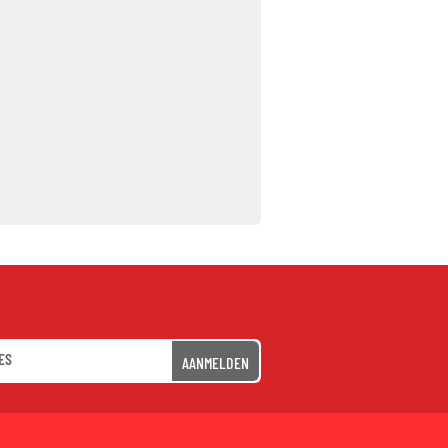
AANMELDEN