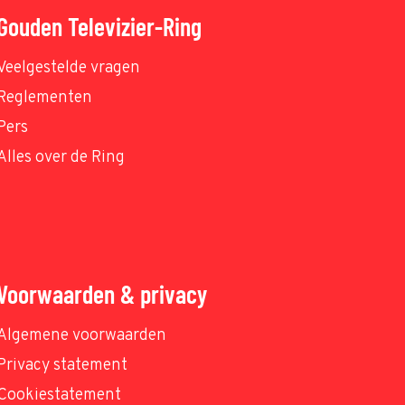
Gouden Televizier-Ring
Veelgestelde vragen
Reglementen
Pers
Alles over de Ring
Voorwaarden & privacy
Algemene voorwaarden
Privacy statement
Cookiestatement