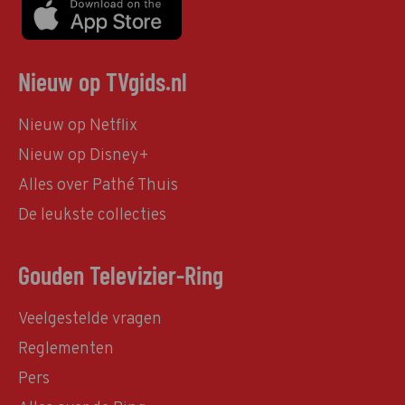
Nieuw op TVgids.nl
Nieuw op Netflix
Nieuw op Disney+
Alles over Pathé Thuis
De leukste collecties
Gouden Televizier-Ring
Veelgestelde vragen
Reglementen
Pers