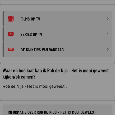
FILMS OP TV
SERIES OP TV
DE KIJKTIPS VAN VANDAAG
TIP
Waar en hoe laat kan ik Rob de Nijs - Het is mooi geweest
kijken/streamen?
Rob de Nijs - Het is mooi geweest .
INFORMATIE OVER ROB DE NIJS - HET IS MOOI GEWEEST