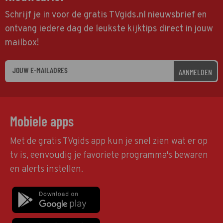
Schrijf je in voor de gratis TVgids.nl nieuwsbrief en
ontvang iedere dag de leukste kijktips direct in jouw
mailbox!
AANMELDEN
Mobiele apps
Met de gratis TVgids app kun je snel zien wat er op
tv is, eenvoudig je favoriete programma's bewaren
en alerts instellen.