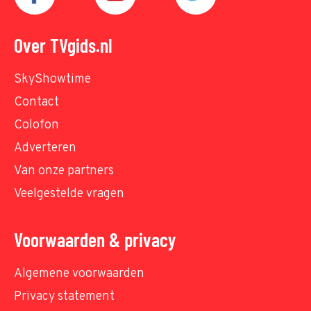
Over TVgids.nl
SkyShowtime
Contact
Colofon
Adverteren
Van onze partners
Veelgestelde vragen
Voorwaarden & privacy
Algemene voorwaarden
Privacy statement