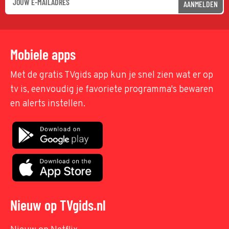
AANMELDEN
Mobiele apps
Met de gratis TVgids app kun je snel zien wat er op
tv is, eenvoudig je favoriete programma's bewaren
en alerts instellen.
Nieuw op TVgids.nl