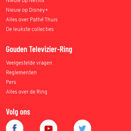
Nieuw op Netflix
Nieuw op Disney+
Alles over Pathé Thuis
De leukste collecties
Gouden Televizier-Ring
Veelgestelde vragen
Reglementen
Pers
Alles over de Ring
Volg ons