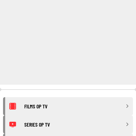
FILMS OP TV
SERIES OP TV