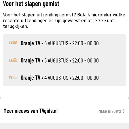
Voor het slapen gemist
Voor het slapen uitzending gemist? Bekijk hieronder welke
recente uitzendingen er zijn geweest en of je ze kunt
terugkijken.
Oranje TV
•
6 AUGUSTUS
• 22:00 - 00:00
Oranje TV
•
5 AUGUSTUS
• 22:00 - 00:00
Oranje TV
•
4 AUGUSTUS
• 22:00 - 00:00
Meer nieuws van TVgids.nl
MEER NIEUWS