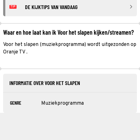
DE KIJKTIPS VAN VANDAAG
TIP
Waar en hoe laat kan ik Voor het slapen kijken/streamen?
Voor het slapen (muziekprogramma) wordt uitgezonden op
Oranje TV .
INFORMATIE OVER VOOR HET SLAPEN
GENRE
Muziekprogramma