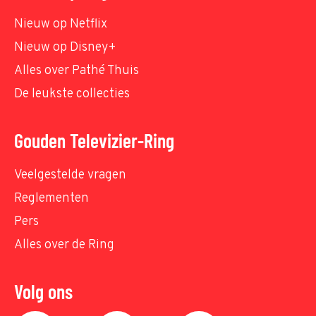
Nieuw op Netflix
Nieuw op Disney+
Alles over Pathé Thuis
De leukste collecties
Gouden Televizier-Ring
Veelgestelde vragen
Reglementen
Pers
Alles over de Ring
Volg ons