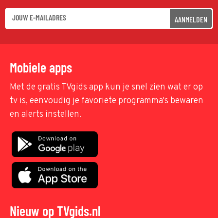
AANMELDEN
Mobiele apps
Met de gratis TVgids app kun je snel zien wat er op
tv is, eenvoudig je favoriete programma's bewaren
en alerts instellen.
Nieuw op TVgids.nl