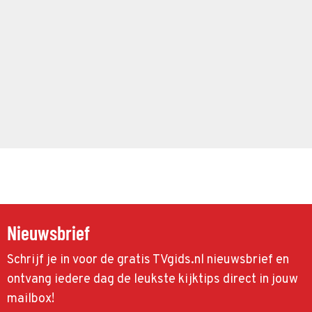
Nieuwsbrief
Schrijf je in voor de gratis TVgids.nl nieuwsbrief en
ontvang iedere dag de leukste kijktips direct in jouw
mailbox!