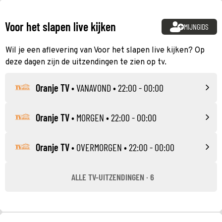
Voor het slapen live kijken
MIJNGIDS
Wil je een aflevering van Voor het slapen live kijken? Op
deze dagen zijn de uitzendingen te zien op tv.
Oranje TV
•
VANAVOND
• 22:00 - 00:00
Oranje TV
•
MORGEN
• 22:00 - 00:00
Oranje TV
•
OVERMORGEN
• 22:00 - 00:00
ALLE TV-UITZENDINGEN · 6