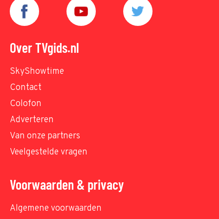
Over TVgids.nl
SkyShowtime
Contact
Colofon
Adverteren
Van onze partners
Veelgestelde vragen
Voorwaarden & privacy
Algemene voorwaarden