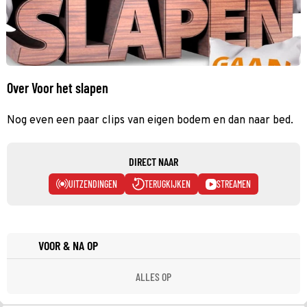
Over Voor het slapen
Nog even een paar clips van eigen bodem en dan naar bed.
DIRECT NAAR
UITZENDINGEN
TERUGKIJKEN
STREAMEN
VOOR & NA OP
ALLES OP