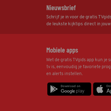
Nieuwsbrief
Schrijf je in voor de gratis TVgi
de leukste kijktips direct in jou
Mobiele apps
Met de gratis TVgids app kun je s
tv is, eenvoudig je favoriete pr
en alerts instellen.