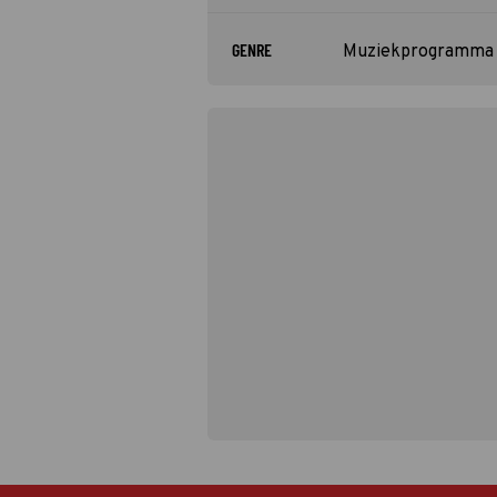
GENRE
Muziekprogramma