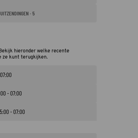
-UITZENDINGEN · 5
Bekijk hieronder welke recente
e ze kunt terugkijken.
 07:00
:00 - 07:00
5:00 - 07:00