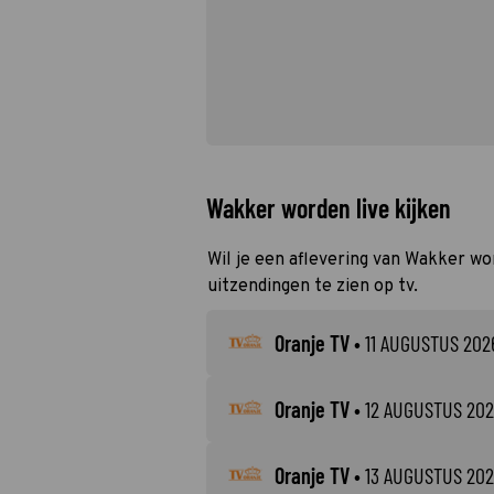
Wakker worden live kijken
Wil je een aflevering van Wakker wo
uitzendingen te zien op tv.
Oranje TV
•
11 AUGUSTUS 202
Oranje TV
•
12 AUGUSTUS 20
Oranje TV
•
13 AUGUSTUS 20