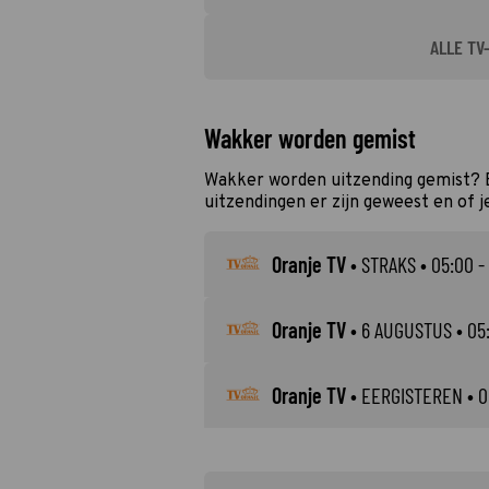
ALLE TV
Wakker worden gemist
Wakker worden uitzending gemist? 
uitzendingen er zijn geweest en of j
Oranje TV
•
STRAKS
• 05:00 -
Oranje TV
•
6 AUGUSTUS
• 05
Oranje TV
•
EERGISTEREN
• 0