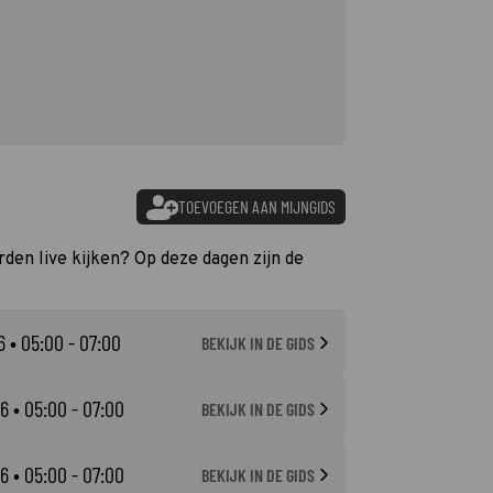
TOEVOEGEN AAN MIJNGIDS
rden live kijken? Op deze dagen zijn de
6
• 05:00 - 07:00
BEKIJK IN DE GIDS
26
• 05:00 - 07:00
BEKIJK IN DE GIDS
26
• 05:00 - 07:00
BEKIJK IN DE GIDS