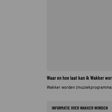
Waar en hoe laat kan ik Wakker wo
Wakker worden (muziekprogramma) 
INFORMATIE OVER WAKKER WORDEN