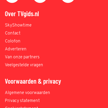
Over TVgids.nl
SkyShowtime
Contact
Colofon
Adverteren
Van onze partners
Veelgestelde vragen
Voorwaarden & privacy
Algemene voorwaarden
Privacy statement