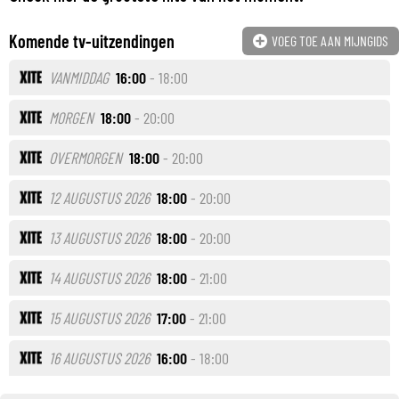
Komende tv-uitzendingen
VOEG TOE AAN MIJNGIDS
VANMIDDAG
16:00
- 18:00
MORGEN
18:00
- 20:00
OVERMORGEN
18:00
- 20:00
12 AUGUSTUS 2026
18:00
- 20:00
13 AUGUSTUS 2026
18:00
- 20:00
14 AUGUSTUS 2026
18:00
- 21:00
15 AUGUSTUS 2026
17:00
- 21:00
16 AUGUSTUS 2026
16:00
- 18:00