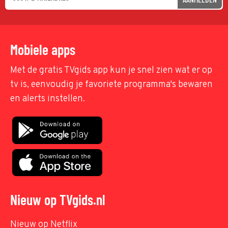
Mobiele apps
Met de gratis TVgids app kun je snel zien wat er op
tv is, eenvoudig je favoriete programma's bewaren
en alerts instellen.
Nieuw op TVgids.nl
Nieuw op Netflix