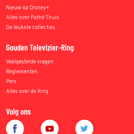
Nieuw op Disney+
Alles over Pathé Thuis
De leukste collecties
Gouden Televizier-Ring
Veelgestelde vragen
Reglementen
Pers
Alles over de Ring
Volg ons