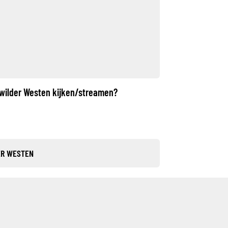
 wilder Westen kijken/streamen?
ER WESTEN