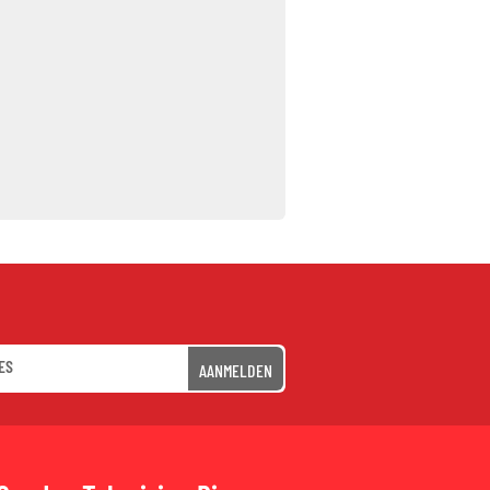
AANMELDEN