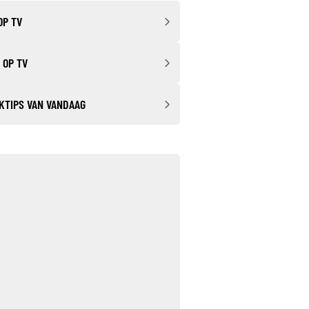
OP TV
 OP TV
KTIPS VAN VANDAAG