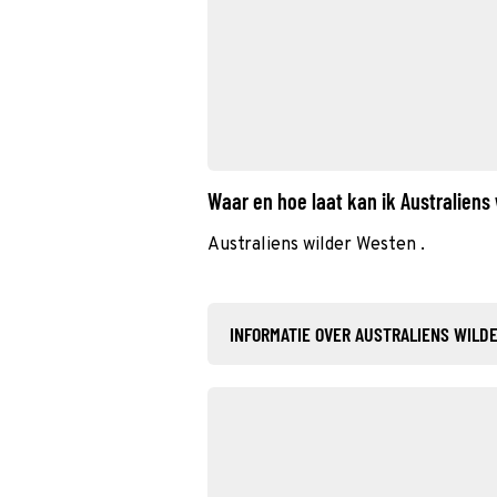
Waar en hoe laat kan ik Australiens
Australiens wilder Westen .
INFORMATIE OVER AUSTRALIENS WILD