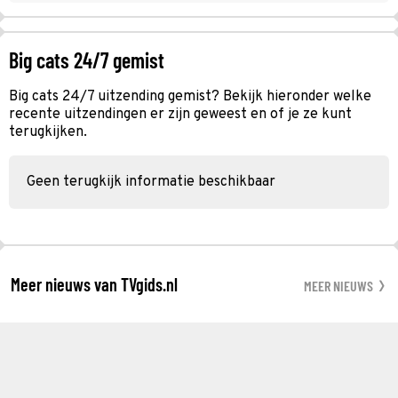
Big cats 24/7 gemist
Big cats 24/7 uitzending gemist? Bekijk hieronder welke
recente uitzendingen er zijn geweest en of je ze kunt
terugkijken.
Geen terugkijk informatie beschikbaar
Meer nieuws van TVgids.nl
MEER NIEUWS