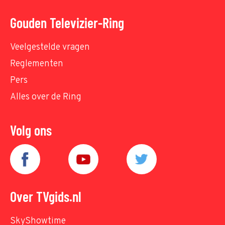
Gouden Televizier-Ring
Veelgestelde vragen
Reglementen
Pers
Alles over de Ring
Volg ons
Over TVgids.nl
SkyShowtime