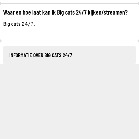
Waar en hoe laat kan ik Big cats 24/7 kijken/streamen?
Big cats 24/7 .
INFORMATIE OVER BIG CATS 24/7