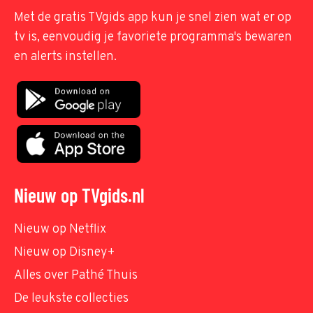
Met de gratis TVgids app kun je snel zien wat er op
tv is, eenvoudig je favoriete programma's bewaren
en alerts instellen.
Nieuw op TVgids.nl
Nieuw op Netflix
Nieuw op Disney+
Alles over Pathé Thuis
De leukste collecties