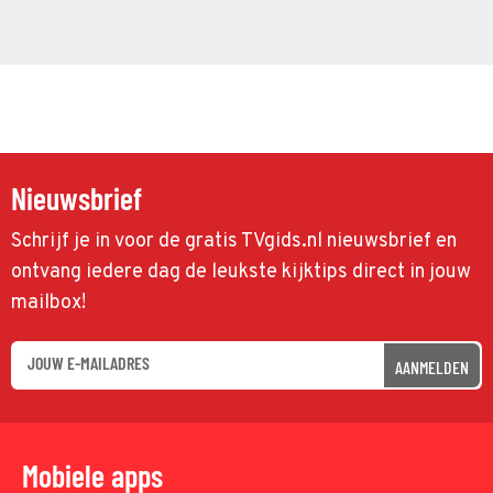
Nieuwsbrief
Schrijf je in voor de gratis TVgids.nl nieuwsbrief en
ontvang iedere dag de leukste kijktips direct in jouw
mailbox!
AANMELDEN
Mobiele apps