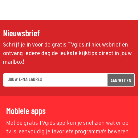
Nieuwsbrief
Schrijf je in voor de gratis TVgids.nl nieuwsbrief en
ontvang iedere dag de leukste kijktips direct in jouw
mailbox!
AANMELDEN
Mobiele apps
Met de gratis TVgids app kun je snel zien wat er op
tv is, eenvoudig je favoriete programma's bewaren