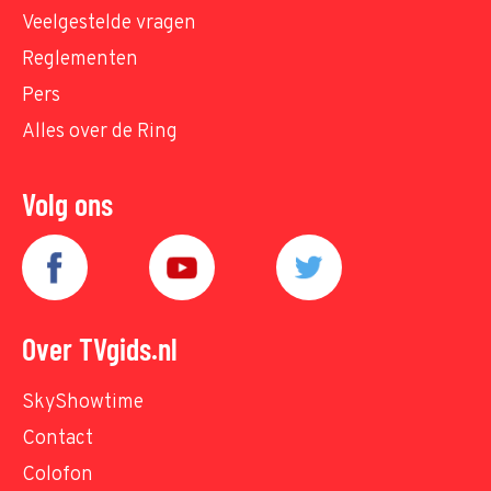
Veelgestelde vragen
Reglementen
Pers
Alles over de Ring
Volg ons
Over TVgids.nl
SkyShowtime
Contact
Colofon