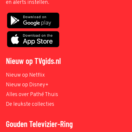
en alerts instellen.
Nieuw op TVgids.nl
Nieuw op Netflix
Nieuw op Disney+
Alles over Pathé Thuis
De leukste collecties
Gouden Televizier-Ring