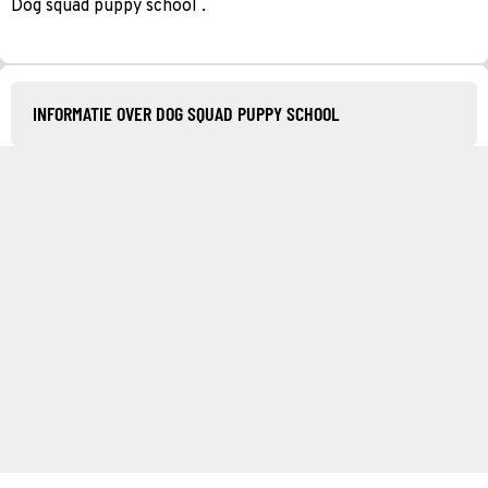
Dog squad puppy school .
INFORMATIE OVER DOG SQUAD PUPPY SCHOOL