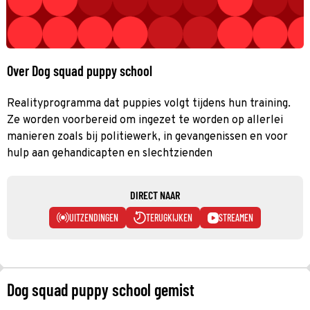
Over Dog squad puppy school
Realityprogramma dat puppies volgt tijdens hun training.
Ze worden voorbereid om ingezet te worden op allerlei
manieren zoals bij politiewerk, in gevangenissen en voor
hulp aan gehandicapten en slechtzienden
DIRECT NAAR
UITZENDINGEN
TERUGKIJKEN
STREAMEN
Dog squad puppy school gemist