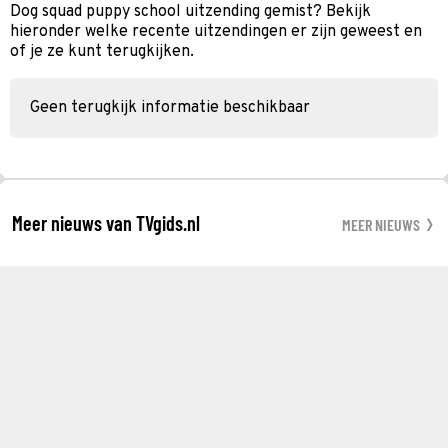
Dog squad puppy school uitzending gemist? Bekijk
hieronder welke recente uitzendingen er zijn geweest en
of je ze kunt terugkijken.
Geen terugkijk informatie beschikbaar
Meer nieuws van TVgids.nl
MEER NIEUWS