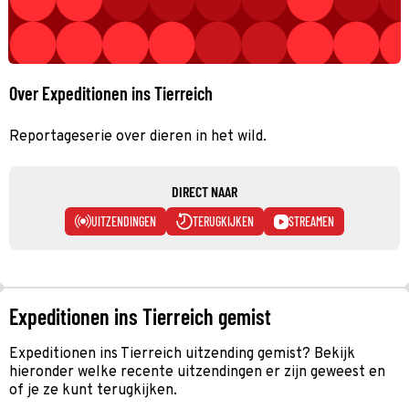
Over Expeditionen ins Tierreich
Reportageserie over dieren in het wild.
DIRECT NAAR
UITZENDINGEN
TERUGKIJKEN
STREAMEN
Expeditionen ins Tierreich gemist
Expeditionen ins Tierreich uitzending gemist? Bekijk
hieronder welke recente uitzendingen er zijn geweest en
of je ze kunt terugkijken.