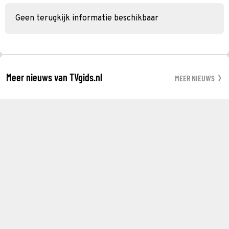
Geen terugkijk informatie beschikbaar
Meer nieuws van TVgids.nl
MEER NIEUWS