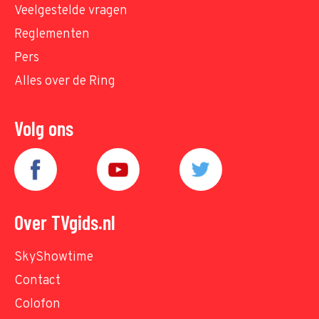
Veelgestelde vragen
Reglementen
Pers
Alles over de Ring
Volg ons
Over TVgids.nl
SkyShowtime
Contact
Colofon