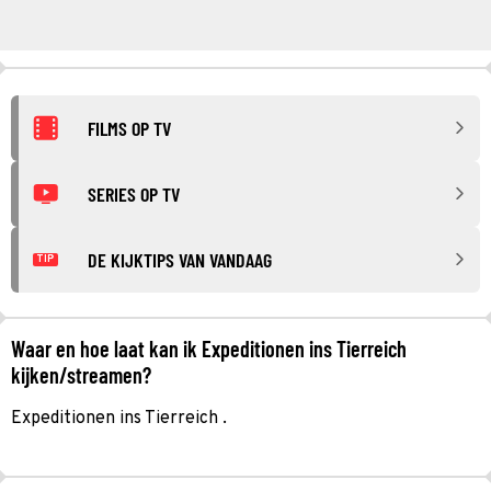
FILMS OP TV
SERIES OP TV
DE KIJKTIPS VAN VANDAAG
TIP
Waar en hoe laat kan ik Expeditionen ins Tierreich
kijken/streamen?
Expeditionen ins Tierreich .