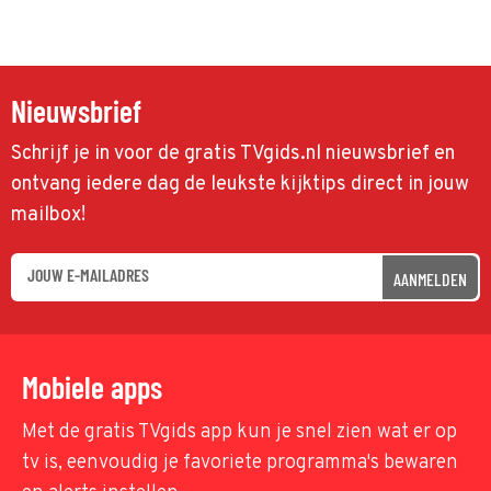
Nieuwsbrief
Schrijf je in voor de gratis TVgids.nl nieuwsbrief en
ontvang iedere dag de leukste kijktips direct in jouw
mailbox!
AANMELDEN
Mobiele apps
Met de gratis TVgids app kun je snel zien wat er op
tv is, eenvoudig je favoriete programma's bewaren