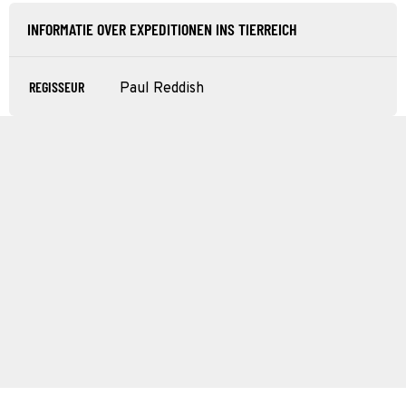
INFORMATIE OVER EXPEDITIONEN INS TIERREICH
REGISSEUR
Paul Reddish